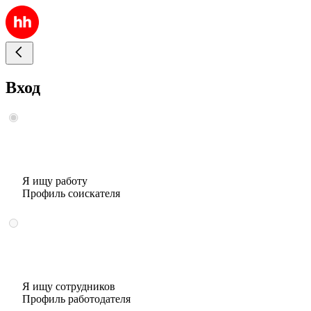
Вход
Я ищу работу
Профиль соискателя
Я ищу сотрудников
Профиль работодателя