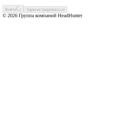
Войти
Зарегистрироваться
© 2026 Группа компаний HeadHunter