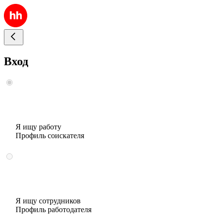
Вход
Я ищу работу
Профиль соискателя
Я ищу сотрудников
Профиль работодателя