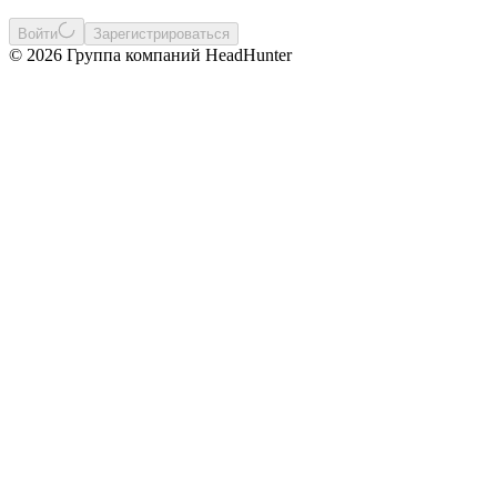
Войти
Зарегистрироваться
© 2026 Группа компаний HeadHunter