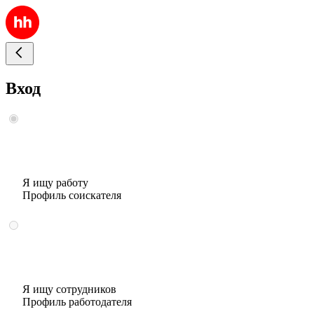
Вход
Я ищу работу
Профиль соискателя
Я ищу сотрудников
Профиль работодателя