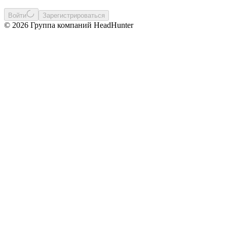
Войти
Зарегистрироваться
© 2026 Группа компаний HeadHunter