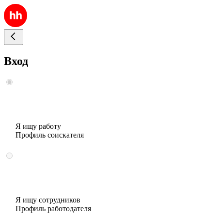
Вход
Я ищу работу
Профиль соискателя
Я ищу сотрудников
Профиль работодателя