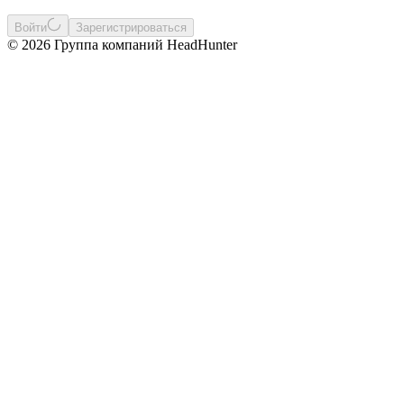
Войти
Зарегистрироваться
© 2026 Группа компаний HeadHunter