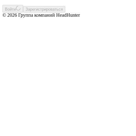
Войти
Зарегистрироваться
© 2026 Группа компаний HeadHunter