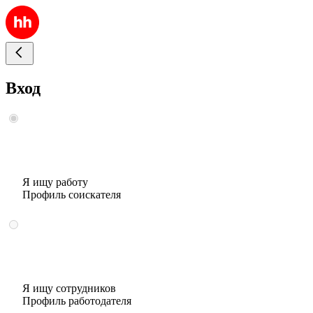
Вход
Я ищу работу
Профиль соискателя
Я ищу сотрудников
Профиль работодателя