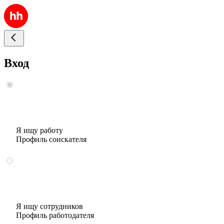
Вход
Я ищу работу
Профиль соискателя
Я ищу сотрудников
Профиль работодателя