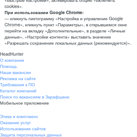
«Быстрые настройки», активировать опцию «Включить
cookies».
При использовании Google Chrome:
— кликнуть пиктограмму «Настройка и управление Google
Chrome», кликнуть пункт «Параметры», в открывшемся окне
перейти на вкладку «Дополнительные», в разделе «Личные
данные», «Настройки контента» выставить значение
«Разрешать сохранение локальных данных (рекомендуется)».
HeadHunter
О компании
Помощь
Наши вакансии
Реклама на сайте
Требования к ПО
Каталог компаний
Поиск по вакансиям в Зарафшане
Мобильное приложение
Этика и комплаенс
Оказание услуг
Использование сайтов
Защита персональных данных