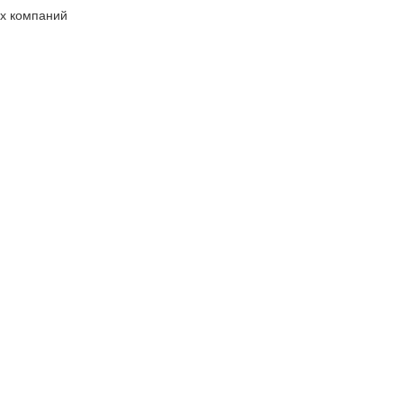
х компаний