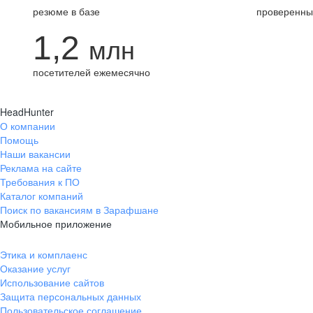
резюме в базе
проверенны
1,2
млн
посетителей ежемесячно
HeadHunter
О компании
Помощь
Наши вакансии
Реклама на сайте
Требования к ПО
Каталог компаний
Поиск по вакансиям в Зарафшане
Мобильное приложение
Этика и комплаенс
Оказание услуг
Использование сайтов
Защита персональных данных
Пользовательское соглашение