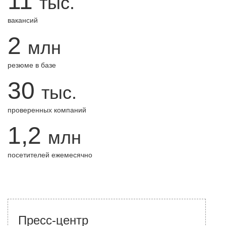
11
тыс.
вакансий
2
млн
резюме в базе
30
тыс.
проверенных компаний
1,2
млн
посетителей ежемесячно
Пресс-центр