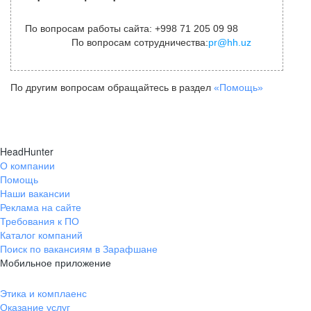
По вопросам работы сайта: +998 71 205 09 98
По вопросам сотрудничества:
pr@hh.uz
По другим вопросам обращайтесь в раздел
«Помощь»
HeadHunter
О компании
Помощь
Наши вакансии
Реклама на сайте
Требования к ПО
Каталог компаний
Поиск по вакансиям в Зарафшане
Мобильное приложение
Этика и комплаенс
Оказание услуг