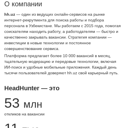
О компании
hh.uz
— один из ведущих онлайн-сервисов на рынке
интернет-рекрутмента для поиска работы и подбора
персонала в Узбекистане. Мы работаем с 2015 года, помогая
соискателям находить работу, а работодателям — быстро и
качественно закрывать вакансии. Стратегия компании —
инвестиции в новые технологии и постоянное
совершенствование сервиса.
Платформа предлагает более 10 000 вакансий в месяц,
тщательную модерацию и передовые технологии, включая
ИИ-поиск и удобные мобильные приложения. Каждый день
тысячи пользователей доверяют hh.uz свой карьерный путь.
HeadHunter — это
53
млн
откликов на вакансии