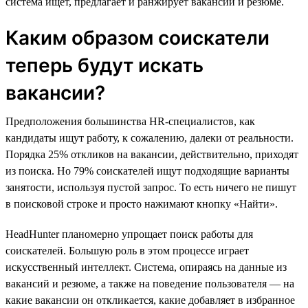
система ищет, предлагает и ранжирует вакансии и резюме.
Каким образом соискатели
теперь будут искать
вакансии?
Предположения большинства HR-специалистов, как
кандидаты ищут работу, к сожалению, далеки от реальности.
Порядка 25% откликов на вакансии, действительно, приходят
из поиска. Но 79% соискателей ищут подходящие варианты
занятости, используя пустой запрос. То есть ничего не пишут
в поисковой строке и просто нажимают кнопку «Найти».
HeadHunter планомерно упрощает поиск работы для
соискателей. Большую роль в этом процессе играет
искусственный интеллект. Система, опираясь на данные из
вакансий и резюме, а также на поведение пользователя — на
какие вакансии он откликается, какие добавляет в избранное