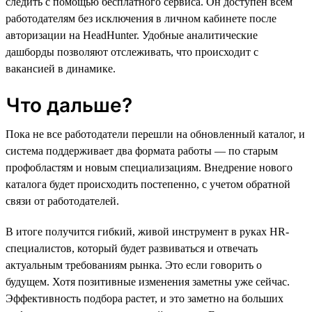
следить с помощью бесплатного сервиса. Он доступен всем
работодателям без исключения в личном кабинете после
авторизации на HeadHunter. Удобные аналитические
дашборды позволяют отслеживать, что происходит с
вакансией в динамике.
Что дальше?
Пока не все работодатели перешли на обновленный каталог, и
система поддерживает два формата работы — по старым
профобластям и новым специализациям. Внедрение нового
каталога будет происходить постепенно, с учетом обратной
связи от работодателей.
В итоге получится гибкий, живой инструмент в руках HR-
специалистов, который будет развиваться и отвечать
актуальным требованиям рынка. Это если говорить о
будущем. Хотя позитивные изменения заметны уже сейчас.
Эффективность подбора растет, и это заметно на больших