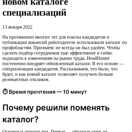
новом каталоге
специализаций
13 января 2022
На протяжении многих лет для поиска кандидатов и
публикации вакансий работодатели использовали каталог по
профобластям. Признаём: не всегда он был удобен. Чтобы
сделать подбор сотрудников еще эффективнее и гибко
подходить к изменениям на рынке труда, HeadHunter
постепенно внедряет обновленный каталог. В его основе —
специализации кандидатов. Рассказываем, что было, что
будет, и как новый каталог позволяет получать больше
релевантных откликов.
⏱ Время прочтения — 10 минут
Почему решили поменять
каталог?
Основных причин три. Первая — обратная связь от