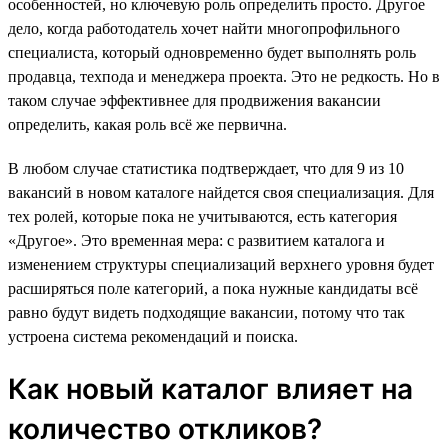
особенностей, но ключевую роль определить просто. Другое
дело, когда работодатель хочет найти многопрофильного
специалиста, который одновременно будет выполнять роль
продавца, техпода и менеджера проекта. Это не редкость. Но в
таком случае эффективнее для продвижения вакансии
определить, какая роль всё же первична.
В любом случае статистика подтверждает, что для 9 из 10
вакансий в новом каталоге найдется своя специализация. Для
тех ролей, которые пока не учитываются, есть категория
«Другое». Это временная мера: с развитием каталога и
изменением структуры специализаций верхнего уровня будет
расширяться поле категорий, а пока нужные кандидаты всё
равно будут видеть подходящие вакансии, потому что так
устроена система рекомендаций и поиска.
Как новый каталог влияет на
количество откликов?