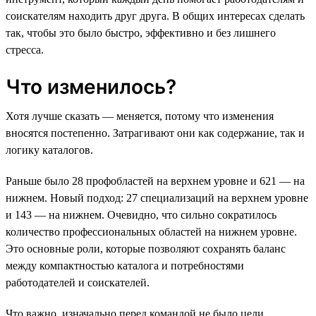
соискателям находить друг друга. В общих интересах сделать
так, чтобы это было быстро, эффективно и без лишнего
стресса.
Что изменилось?
Хотя лучше сказать — меняется, потому что изменения
вносятся постепенно. Затрагивают они как содержание, так и
логику каталогов.
Раньше было 28 профобластей на верхнем уровне и 621 — на
нижнем. Новый подход: 27 специализаций на верхнем уровне
и 143 — на нижнем. Очевидно, что сильно сократилось
количество профессиональных областей на нижнем уровне.
Это основные роли, которые позволяют сохранять баланс
между компактностью каталога и потребностями
работодателей и соискателей.
Что важно, изначально перед командой не было цели