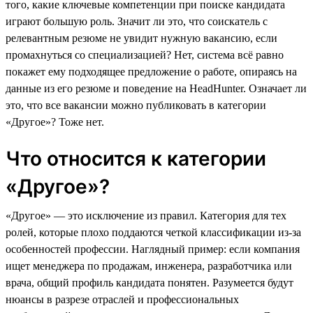
того, какие ключевые компетенции при поиске кандидата
играют большую роль. Значит ли это, что соискатель с
релевантным резюме не увидит нужную вакансию, если
промахнуться со специализацией? Нет, система всё равно
покажет ему подходящее предложение о работе, опираясь на
данные из его резюме и поведение на HeadHunter. Означает ли
это, что все вакансии можно публиковать в категории
«Другое»? Тоже нет.
Что относится к категории
«Другое»?
«Другое» — это исключение из правил. Категория для тех
ролей, которые плохо поддаются четкой классификации из-за
особенностей профессии. Наглядный пример: если компания
ищет менеджера по продажам, инженера, разработчика или
врача, общий профиль кандидата понятен. Разумеется будут
нюансы в разрезе отраслей и профессиональных