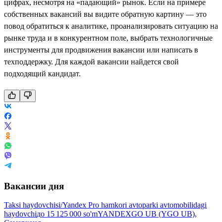
цифрах, несмотря на «падающий» рынок. Если на примере
собственных вакансий вы видите обратную картину — это
повод обратиться к аналитике, проанализировать ситуацию на
рынке труда и в конкурентном поле, выбрать технологичные
инструменты для продвижения вакансии или написать в
техподдержку. Для каждой вакансии найдется свой
подходящий кандидат.
Вакансии дня
Taksi haydovchisi/Yandex Pro hamkori avtoparki avtomobilidagi
haydovchi
до
15 125 000
so'm
YANDEXGO UB (YGO UB),