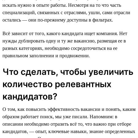
искать нужно в опыте работы. Несмотря на то что часть
специализаций, связанных с отраслями, ушли, сами отрасли
остались — они по-прежнему доступны в фильтрах.
Всё зависит от того, какого кандидата ищет компания. Нет
нужды дублировать одну и ту же вакансию, размещая ее в
разных категориях, необходимо сосредоточиться на ее
правильном заполнении и продвижении.
Что сделать, чтобы увеличить
количество релевантных
кандидатов?
О том, как повысить эффективность вакансии и понять, каким
образом работает поиск, мы уже писали. Напомним: в
описании необходимо отразить всё то, что важно при отборе
кандидатов, — опыт, ключевые навыки, знание определенных