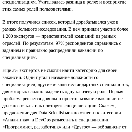
специализациям. Учитывалась разница в ролях и восприятие
этих самых ролей пользователями.
В итоге получился список, который дорабатывался уже в
рамках большого исследования. В нем приняли участие более
1 200 экспертов — представителей компаний из разных
отраслей. По результатам, 97% респондентов справились с
заданием и правильно распределили вакансии по
специализациям.
Еще 3% экспертов не смогли найти категорию для своей
вакансии. Одни путали название должности со
специализацией, другие искали нестандартных специалистов,
для которых сложно выделить одну ключевую роль. Первая
проблема решается довольно просто: название вакансии не
должно точь-в-точь повторять специализацию. Скажем,
предложение для Data Scientist можно отнести к категории
«Аналитика», а DevOps разместить в специализации
«Программист, разработчик» или «Другое» — всё зависит от