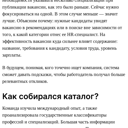
необходимости указывать несколько специализаций при
публикации вакансии, как это было раньше. Сейчас нужно
фокусироваться на одной. В этом случае меньше — значит
лучше. Объясним почему: нужные кандидаты увидят
вакансию в рекомендациях или в поиске вне зависимости от
того, к какой категории отнес ее HR-специалист. На
эффективность вакансии куда сильнее влияет содержание:
название, требования к кандидату, условия труда, уровень
зарплаты.
В будущем, понимая, кого точечно ищет компания, система
сможет давать подсказки, чтобы работодатель получал больше
релевантных откликов.
Как собирался каталог?
Команда изучила международный опыт, а также
проанализировала государственные классификаторы
профессий и специализаций. Большая часть информации