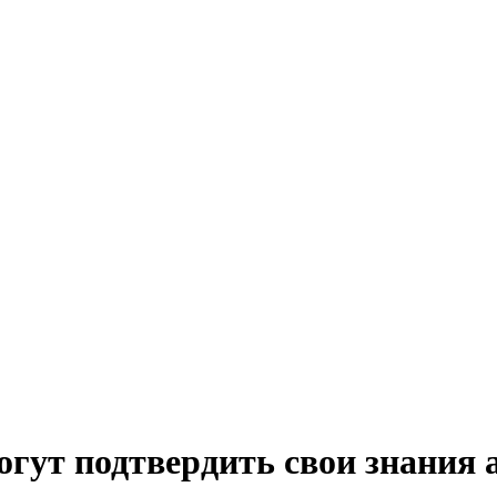
огут подтвердить свои знания 