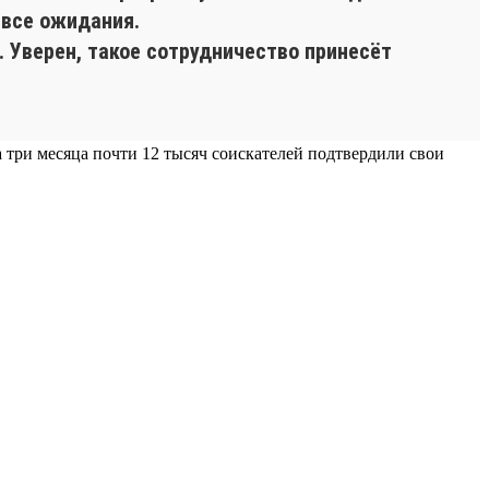
 все ожидания.
 Уверен, такое сотрудничество принесёт
а три месяца почти 12 тысяч соискателей подтвердили свои