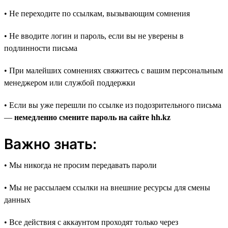
• Не переходите по ссылкам, вызывающим сомнения
• Не вводите логин и пароль, если вы не уверены в
подлинности письма
• При малейших сомнениях свяжитесь с вашим персональным
менеджером или службой поддержки
• Если вы уже перешли по ссылке из подозрительного письма
—
немедленно смените пароль на сайте hh.kz
Важно знать:
• Мы никогда не просим передавать пароли
• Мы не рассылаем ссылки на внешние ресурсы для смены
данных
• Все действия с аккаунтом проходят только через