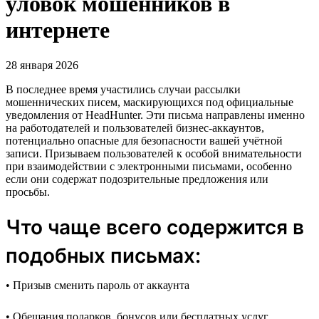
уловок мошенников в
интернете
28 января 2026
В последнее время участились случаи рассылки
мошеннических писем, маскирующихся под официальные
уведомления от HeadHunter. Эти письма направлены именно
на работодателей и пользователей бизнес-аккаунтов,
потенциально опасные для безопасности вашей учётной
записи. Призываем пользователей к особой внимательности
при взаимодействии с электронными письмами, особенно
если они содержат подозрительные предложения или
просьбы.
Что чаще всего содержится в
подобных письмах:
• Призыв сменить пароль от аккаунта
• Обещания подарков, бонусов или бесплатных услуг