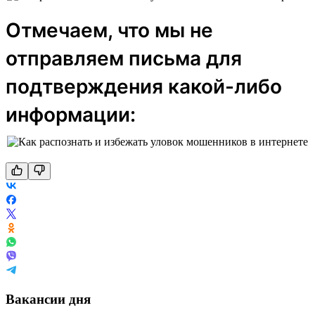
Отмечаем, что мы не
отправляем письма для
подтверждения какой-либо
информации:
Вакансии дня