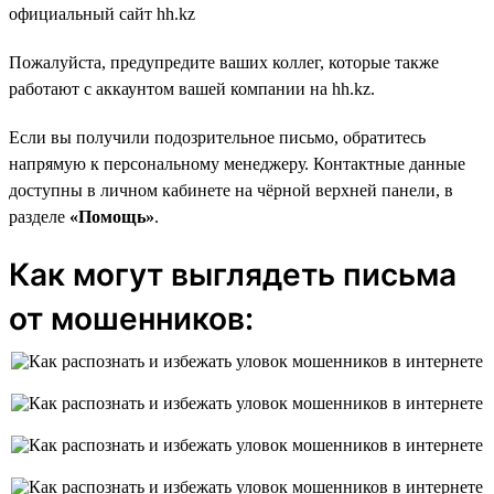
официальный сайт hh.kz
Пожалуйста, предупредите ваших коллег, которые также
работают с аккаунтом вашей компании на hh.kz.
Если вы получили подозрительное письмо, обратитесь
напрямую к персональному менеджеру. Контактные данные
доступны в личном кабинете на чёрной верхней панели, в
разделе
«Помощь»
.
Как могут выглядеть письма
от мошенников: