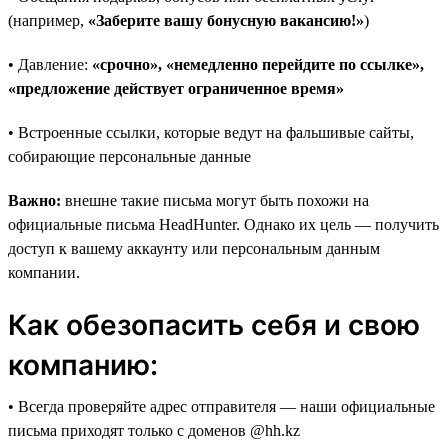
(например,
«Заберите вашу бонусную вакансию!»
)
• Давление:
«срочно», «немедленно перейдите по ссылке»,
«предложение действует ограниченное время»
• Встроенные ссылки, которые ведут на фальшивые сайты,
собирающие персональные данные
Важно:
внешне такие письма могут быть похожи на
официальные письма HeadHunter. Однако их цель — получить
доступ к вашему аккаунту или персональным данным
компании.
Как обезопасить себя и свою
компанию:
• Всегда проверяйте адрес отправителя — наши официальные
письма приходят только с доменов @hh.kz