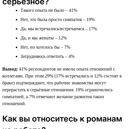
серьёзное?
Такого опыта не было – 41%
Нет, это была просто симпатия – 19%
Да, мы встречались/встречаемся – 17%
Да, и мы женаты – 12%
Нет, но хотелось бы – 7%
Затрудняюсь ответить – 4%
Вывод:
41% респондентов не имели опыта отношений с
коллегами. При этом 29% (17% встречались и 12% состоят в
браке) подтверждают, что рабочие знакомства могут
перерастать в серьёзные отношения. 19% ограничились
симпатией, а 7% отмечают желание развития таких
отношений.
Как вы относитесь к романам