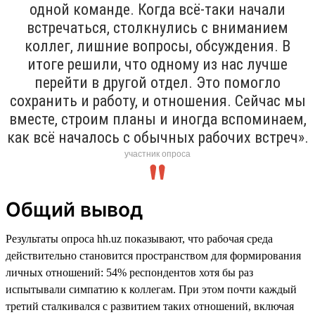
одной команде. Когда всё-таки начали
встречаться, столкнулись с вниманием
коллег, лишние вопросы, обсуждения. В
итоге решили, что одному из нас лучше
перейти в другой отдел. Это помогло
сохранить и работу, и отношения. Сейчас мы
вместе, строим планы и иногда вспоминаем,
как всё началось с обычных рабочих встреч».
участник опроса
Общий вывод
Результаты опроса hh.uz показывают, что рабочая среда
действительно становится пространством для формирования
личных отношений: 54% респондентов хотя бы раз
испытывали симпатию к коллегам. При этом почти каждый
третий сталкивался с развитием таких отношений, включая