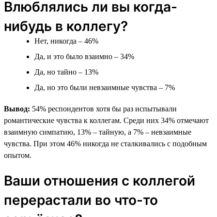
Влюблялись ли вы когда-
нибудь в коллегу?
Нет, никогда – 46%
Да, и это было взаимно – 34%
Да, но тайно – 13%
Да, но это были невзаимные чувства – 7%
Вывод:
54% респондентов хотя бы раз испытывали
романтические чувства к коллегам. Среди них 34% отмечают
взаимную симпатию, 13% – тайную, а 7% – невзаимные
чувства. При этом 46% никогда не сталкивались с подобным
опытом.
Ваши отношения с коллегой
перерастали во что-то