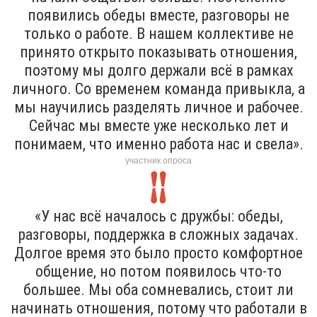
появились обеды вместе, разговоры не
только о работе. В нашем коллективе не
принято открыто показывать отношения,
поэтому мы долго держали всё в рамках
личного. Со временем команда привыкла, а
мы научились разделять личное и рабочее.
Сейчас мы вместе уже несколько лет и
понимаем, что именно работа нас и свела».
участник опроса
«У нас всё началось с дружбы: обеды,
разговоры, поддержка в сложных задачах.
Долгое время это было просто комфортное
общение, но потом появилось что-то
большее. Мы оба сомневались, стоит ли
начинать отношения, потому что работали в