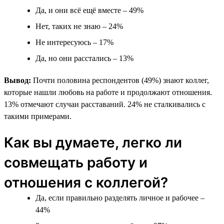
Да, и они всё ещё вместе – 49%
Нет, таких не знаю – 24%
Не интересуюсь – 17%
Да, но они расстались – 13%
Вывод:
Почти половина респондентов (49%) знают коллег,
которые нашли любовь на работе и продолжают отношения.
13% отмечают случаи расставаний. 24% не сталкивались с
такими примерами.
Как вы думаете, легко ли
совмещать работу и
отношения с коллегой?
Да, если правильно разделять личное и рабочее –
44%