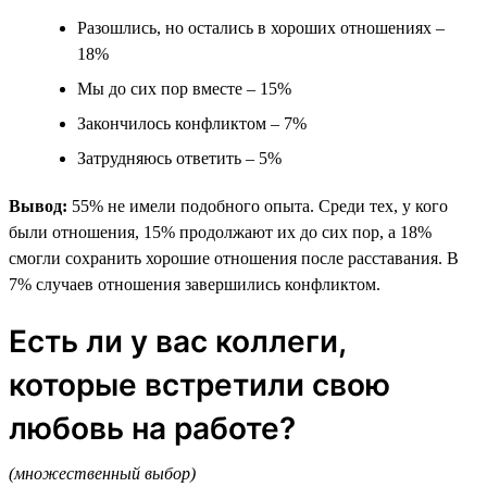
Разошлись, но остались в хороших отношениях –
18%
Мы до сих пор вместе – 15%
Закончилось конфликтом – 7%
Затрудняюсь ответить – 5%
Вывод:
55% не имели подобного опыта. Среди тех, у кого
были отношения, 15% продолжают их до сих пор, а 18%
смогли сохранить хорошие отношения после расставания. В
7% случаев отношения завершились конфликтом.
Есть ли у вас коллеги,
которые встретили свою
любовь на работе?
(множественный выбор)