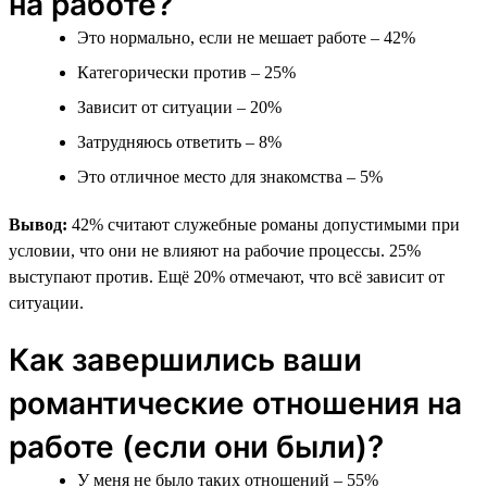
на работе?
Это нормально, если не мешает работе – 42%
Категорически против – 25%
Зависит от ситуации – 20%
Затрудняюсь ответить – 8%
Это отличное место для знакомства – 5%
Вывод:
42% считают служебные романы допустимыми при
условии, что они не влияют на рабочие процессы. 25%
выступают против. Ещё 20% отмечают, что всё зависит от
ситуации.
Как завершились ваши
романтические отношения на
работе (если они были)?
У меня не было таких отношений – 55%