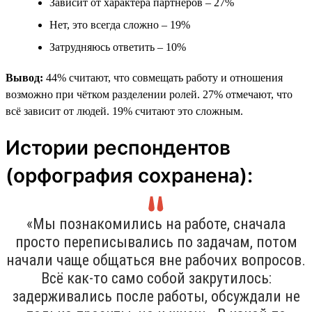
Зависит от характера партнёров – 27%
Нет, это всегда сложно – 19%
Затрудняюсь ответить – 10%
Вывод:
44% считают, что совмещать работу и отношения
возможно при чётком разделении ролей. 27% отмечают, что
всё зависит от людей. 19% считают это сложным.
Истории респондентов
(орфография сохранена):
«Мы познакомились на работе, сначала
просто переписывались по задачам, потом
начали чаще общаться вне рабочих вопросов.
Всё как-то само собой закрутилось:
задерживались после работы, обсуждали не