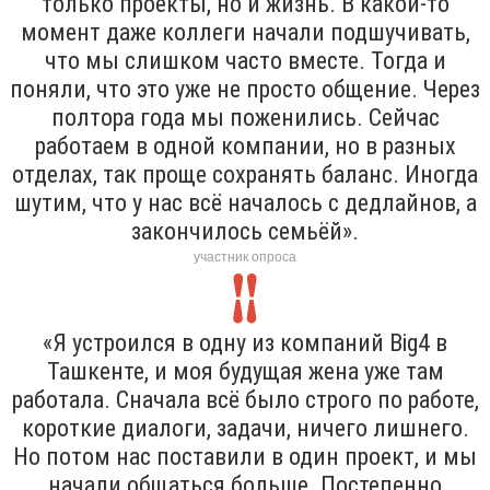
только проекты, но и жизнь. В какой-то
момент даже коллеги начали подшучивать,
что мы слишком часто вместе. Тогда и
поняли, что это уже не просто общение. Через
полтора года мы поженились. Сейчас
работаем в одной компании, но в разных
отделах, так проще сохранять баланс. Иногда
шутим, что у нас всё началось с дедлайнов, а
закончилось семьёй».
участник опроса
«Я устроился в одну из компаний Big4 в
Ташкенте, и моя будущая жена уже там
работала. Сначала всё было строго по работе,
короткие диалоги, задачи, ничего лишнего.
Но потом нас поставили в один проект, и мы
начали общаться больше. Постепенно