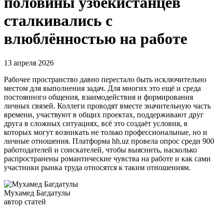
половины узбекистанцев
сталкивались с
влюблённостью на работе
13 апреля 2026
Рабочее пространство давно перестало быть исключительно
местом для выполнения задач. Для многих это ещё и среда
постоянного общения, взаимодействия и формирования
личных связей. Коллеги проводят вместе значительную часть
времени, участвуют в общих проектах, поддерживают друг
друга в сложных ситуациях, всё это создаёт условия, в
которых могут возникать не только профессиональные, но и
личные отношения. Платформа hh.uz провела опрос среди 900
работодателей и соискателей, чтобы выяснить, насколько
распространены романтические чувства на работе и как сами
участники рынка труда относятся к таким отношениям.
Мухамед Багдатулы
автор статей