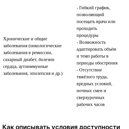
- Гибкий график,
позволяющий
посещать врача или
проходить
процедуры
Хронические и общие
- Возможность
заболевания (онкологические
адаптировать объём
заболевания в ремиссии,
и темп работы в
сахарный диабет, болезни
периоды обострения
сердца, аутоиммунные
- Отсутствие
заболевания, эпилепсия и др.)
тяжёлого труда,
вредных условий,
ночных смен и
сверхурочных
рабочих часов
Как описывать условия доступности