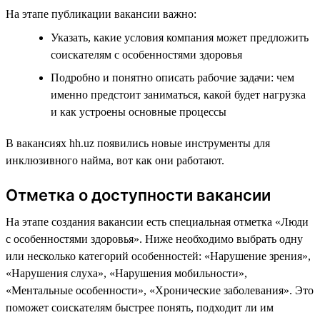
На этапе публикации вакансии важно:
Указать, какие условия компания может предложить
соискателям с особенностями здоровья
Подробно и понятно описать рабочие задачи: чем
именно предстоит заниматься, какой будет нагрузка
и как устроены основные процессы
В вакансиях hh.uz появились новые инструменты для
инклюзивного найма, вот как они работают.
Отметка о доступности вакансии
На этапе создания вакансии есть специальная отметка «Люди
с особенностями здоровья». Ниже необходимо выбрать одну
или несколько категорий особенностей: «Нарушение зрения»,
«Нарушения слуха», «Нарушения мобильности»,
«Ментальные особенности», «Хронические заболевания». Это
поможет соискателям быстрее понять, подходит ли им