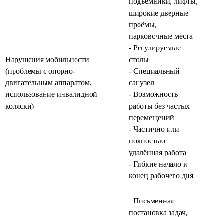
подъёмники, лифты,
широкие дверные
проёмы,
парковочные места
- Регулируемые
Нарушения мобильности
столы
(проблемы с опорно-
- Специальный
двигательным аппаратом,
санузел
использование инвалидной
- Возможность
коляски)
работы без частых
перемещений
- Частично или
полностью
удалённая работа
- Гибкие начало и
конец рабочего дня
- Письменная
постановка задач,