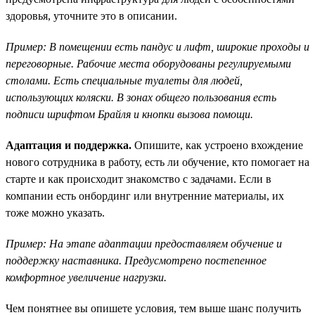
здоровья, уточните это в описании.
Пример: В помещении есть пандус и лифт, широкие проходы и
переговорные. Рабочие места оборудованы регулируемыми
столами. Есть специальные туалеты для людей,
использующих коляски. В зонах общего пользования есть
подписи шрифтом Брайля и кнопки вызова помощи.
Адаптация и поддержка.
Опишите, как устроено вхождение
нового сотрудника в работу, есть ли обучение, кто помогает на
старте и как происходит знакомство с задачами. Если в
компании есть онбординг или внутренние материалы, их
тоже можно указать.
Пример: На этапе адаптации предоставляем обучение и
поддержку наставника. Предусмотрено постепенное
комфортное увеличение нагрузки.
Чем понятнее вы опишете условия, тем выше шанс получить