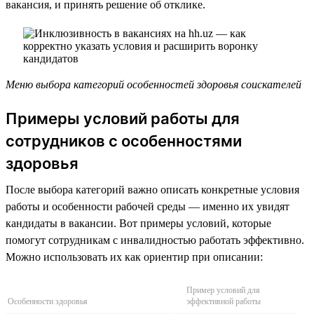
вакансия, и принять решение об отклике.
Меню выбора категорий особенностей здоровья соискателей
Примеры условий работы для
сотрудников с особенностями
здоровья
После выбора категорий важно описать конкретные условия
работы и особенности рабочей среды — именно их увидят
кандидаты в вакансии. Вот примеры условий, которые
помогут сотрудникам с инвалидностью работать эффективно.
Можно использовать их как ориентир при описании:
Пример условий для
Особенности здоровья
эффективной работы