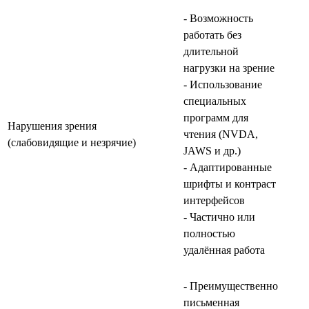
- Возможность
работать без
длительной
нагрузки на зрение
- Использование
специальных
программ для
Нарушения зрения
чтения (NVDA,
(слабовидящие и незрячие)
JAWS и др.)
- Адаптированные
шрифты и контраст
интерфейсов
- Частично или
полностью
удалённая работа
- Преимущественно
письменная