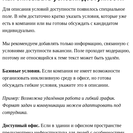
Для описания условий доступности появилось специальное
поле. В нём достаточно кратко указать условия, которые уже
есть в компании или вы готовы обсуждать с кандидатом
индивидуально.
Мы рекомендуем добавлять только информацию, связанную с
условиями доступности вакансии. Поле проходит модерацию,
поэтому не относящийся к теме текст может быть удалён.
Базовые условия.
Если компания не имеет возможности
организовать инклюзивную среду в офисе, но готова
обсуждать гибкие условия, укажите это в описании.
Пример: Возможна удалённая работа и гибкий график.
Формат задач и коммуникации можем адаптировать под
сотрудника.
Доступный офис.
Если в здании и офисном пространстве
предусмотрена инфраструктура для людей с особенностями