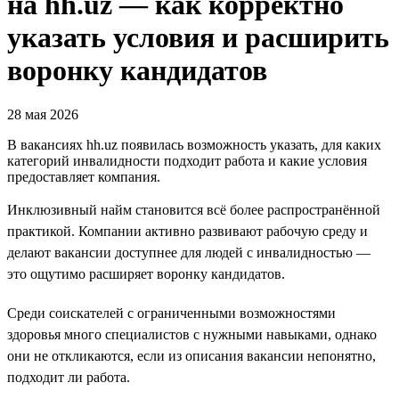
на hh.uz — как корректно
указать условия и расширить
воронку кандидатов
28 мая 2026
В вакансиях hh.uz появилась возможность указать, для каких
категорий инвалидности подходит работа и какие условия
предоставляет компания.
Инклюзивный найм становится всё более распространённой
практикой. Компании активно развивают рабочую среду и
делают вакансии доступнее для людей с инвалидностью —
это ощутимо расширяет воронку кандидатов.
Среди соискателей с ограниченными возможностями
здоровья много специалистов с нужными навыками, однако
они не откликаются, если из описания вакансии непонятно,
подходит ли работа.