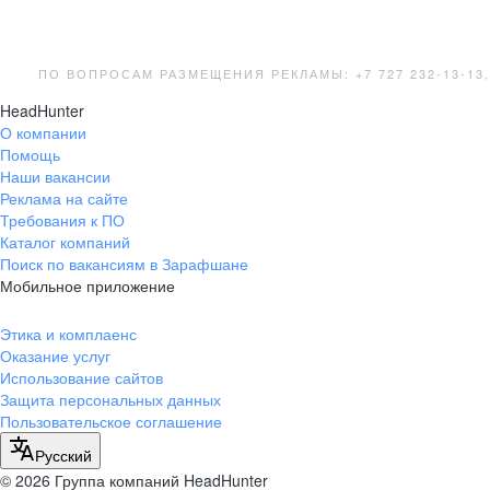
ПО ВОПРОСАМ РАЗМЕЩЕНИЯ РЕКЛАМЫ: +7 727 232-13-13
HeadHunter
О компании
Помощь
Наши вакансии
Реклама на сайте
Требования к ПО
Каталог компаний
Поиск по вакансиям в Зарафшане
Мобильное приложение
Этика и комплаенс
Оказание услуг
Использование сайтов
Защита персональных данных
Пользовательское соглашение
Русский
© 2026 Группа компаний HeadHunter