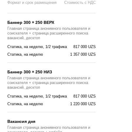
Формат и срок размещения
Стоимость с НДС
Баннер 300 × 250 ВЕРХ
Главная страница анонимного пользователя и
соискателя + страница расширенного поиска
вакансий, десктоп
Статика, на неделю, 1/2 трафика
817 000 UZS
Статика, на неделю
1 357 000 UZS
Баннер 300 × 250 НИЗ
Главная страница анонимного пользователя и
соискателя + страница расширенного поиска
вакансий, десктоп
Статика, на неделю, 1/2 трафика
817 000 UZS
Статика, на неделю
1 220 000 UZS
Вакансия дня
Главная страницa анонимного пользователя и