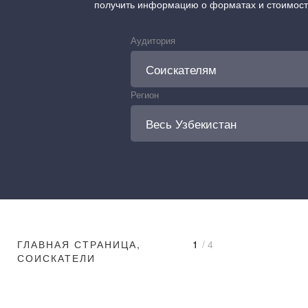
получить информацию о форматах и стоимос
Аудитория
Регион
ГЛАВНАЯ СТРАНИЦА,
1
/ 4
СОИСКАТЕЛИ