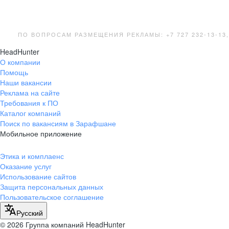
ПО ВОПРОСАМ РАЗМЕЩЕНИЯ РЕКЛАМЫ: +7 727 232-13-13
HeadHunter
О компании
Помощь
Наши вакансии
Реклама на сайте
Требования к ПО
Каталог компаний
Поиск по вакансиям в Зарафшане
Мобильное приложение
Этика и комплаенс
Оказание услуг
Использование сайтов
Защита персональных данных
Пользовательское соглашение
Русский
© 2026 Группа компаний HeadHunter