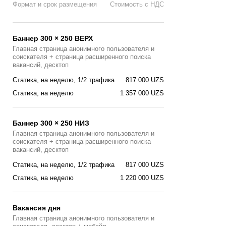
Формат и срок размещения
Стоимость с НДС
Баннер 300 × 250 ВЕРХ
Главная страница анонимного пользователя и
соискателя + страница расширенного поиска
вакансий, десктоп
Статика, на неделю, 1/2 трафика
817 000 UZS
Статика, на неделю
1 357 000 UZS
Баннер 300 × 250 НИЗ
Главная страница анонимного пользователя и
соискателя + страница расширенного поиска
вакансий, десктоп
Статика, на неделю, 1/2 трафика
817 000 UZS
Статика, на неделю
1 220 000 UZS
Вакансия дня
Главная страницa анонимного пользователя и