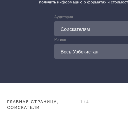
получить информацию о форматах и стоимос
Аудитория
Регион
ГЛАВНАЯ СТРАНИЦА,
1
/ 4
СОИСКАТЕЛИ