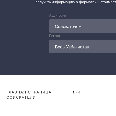
получить информацию о форматах и стоимос
Аудитория
Регион
ГЛАВНАЯ СТРАНИЦА,
1
/ 4
СОИСКАТЕЛИ