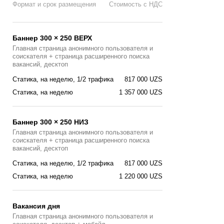
Формат и срок размещения
Стоимость с НДС
Баннер 300 × 250 ВЕРХ
Главная страница анонимного пользователя и
соискателя + страница расширенного поиска
вакансий, десктоп
Статика, на неделю, 1/2 трафика
817 000 UZS
Статика, на неделю
1 357 000 UZS
Баннер 300 × 250 НИЗ
Главная страница анонимного пользователя и
соискателя + страница расширенного поиска
вакансий, десктоп
Статика, на неделю, 1/2 трафика
817 000 UZS
Статика, на неделю
1 220 000 UZS
Вакансия дня
Главная страницa анонимного пользователя и