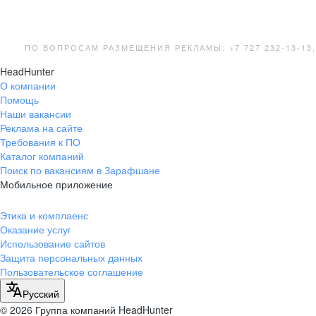
ПО ВОПРОСАМ РАЗМЕЩЕНИЯ РЕКЛАМЫ: +7 727 232-13-13
HeadHunter
О компании
Помощь
Наши вакансии
Реклама на сайте
Требования к ПО
Каталог компаний
Поиск по вакансиям в Зарафшане
Мобильное приложение
Этика и комплаенс
Оказание услуг
Использование сайтов
Защита персональных данных
Пользовательское соглашение
Русский
© 2026 Группа компаний HeadHunter