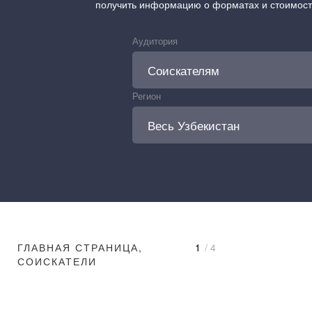
получить информацию о форматах и стоимос
Аудитория
Регион
ГЛАВНАЯ СТРАНИЦА,
1
/ 4
СОИСКАТЕЛИ