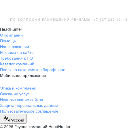
ПО ВОПРОСАМ РАЗМЕЩЕНИЯ РЕКЛАМЫ: +7 727 232-13-13
HeadHunter
О компании
Помощь
Наши вакансии
Реклама на сайте
Требования к ПО
Каталог компаний
Поиск по вакансиям в Зарафшане
Мобильное приложение
Этика и комплаенс
Оказание услуг
Использование сайтов
Защита персональных данных
Пользовательское соглашение
Русский
© 2026 Группа компаний HeadHunter