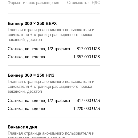
Формат и срок размещения
Стоимость с НДС
Баннер 300 × 250 ВЕРХ
Главная страница анонимного пользователя и
соискателя + страница расширенного поиска
вакансий, десктоп
Статика, на неделю, 1/2 трафика
817 000 UZS
Статика, на неделю
1 357 000 UZS
Баннер 300 × 250 НИЗ
Главная страница анонимного пользователя и
соискателя + страница расширенного поиска
вакансий, десктоп
Статика, на неделю, 1/2 трафика
817 000 UZS
Статика, на неделю
1 220 000 UZS
Вакансия дня
Главная страницa анонимного пользователя и