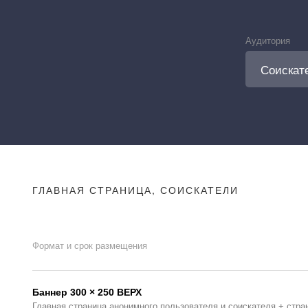
Аудитория
ГЛАВНАЯ СТРАНИЦА, СОИСКАТЕЛИ
Формат и срок размещения
Баннер 300 × 250 ВЕРХ
Главная страница анонимного пользователя и соискателя + стра