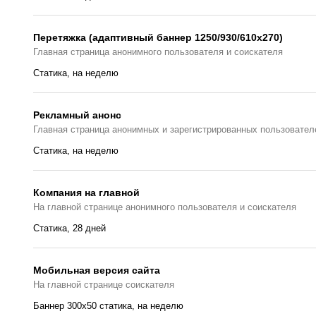
Перетяжка (адаптивный баннер 1250/930/610х270)
Главная страницa анонимного пользователя и соискателя
Статика, на неделю
Рекламный анонс
Главная страница анонимных и зарегистрированных пользовател
Статика, на неделю
Компания на главной
На главной странице анонимного пользователя и соискателя
Статика, 28 дней
Мобильная версия сайта
На главной странице соискателя
Баннер 300x50 статика, на неделю