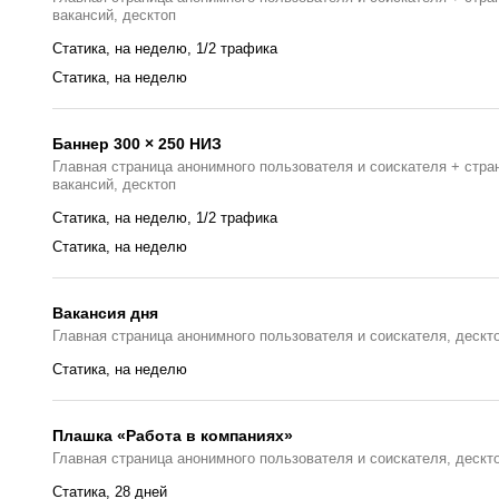
вакансий, десктоп
Статика, на неделю, 1/2 трафика
Статика, на неделю
Баннер 300 × 250 НИЗ
Главная страница анонимного пользователя и соискателя + стра
вакансий, десктоп
Статика, на неделю, 1/2 трафика
Статика, на неделю
Вакансия дня
Главная страницa анонимного пользователя и соискателя, дескт
Статика, на неделю
Плашка «Работа в компаниях»
Главная страницa анонимного пользователя и соискателя, дескт
Статика, 28 дней