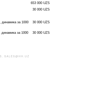
653 000 UZS
30 000 UZS
, динамика за 1000
30 000 UZS
, динамика за 1000
30 000 UZS
3, SALES@HH.UZ