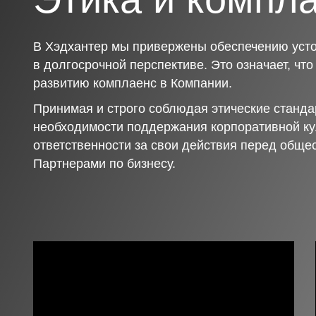
В Хэдхантер мы привержены обеспечению усто
в долгосрочной перспективе. Это означает, чт
развитию комплаенс в Компании.
Принимая и строго соблюдая этические станда
необходимости поддержания корпоративной ку
ответственности за свои действия перед обще
Партнерами по бизнесу.