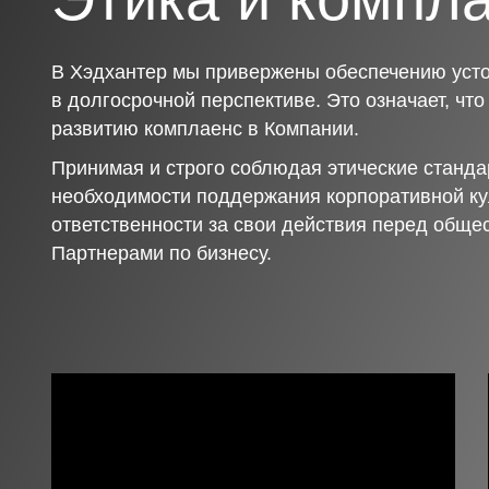
В Хэдхантер мы привержены обеспечению усто
в долгосрочной перспективе. Это означает, чт
развитию комплаенс в Компании.
Принимая и строго соблюдая этические станда
необходимости поддержания корпоративной ку
ответственности за свои действия перед обще
Партнерами по бизнесу.