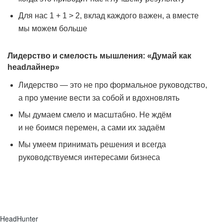
Для нас 1 + 1 > 2, вклад каждого важен, а вместе
мы можем больше
Лидерство и смелость мышления: «Думай как
headлайнер»
Лидерство — это не про формальное руководство,
а про умение вести за собой и вдохновлять
Мы думаем смело и масштабно. Не ждём
и не боимся перемен, а сами их задаём
Мы умеем принимать решения и всегда
руководствуемся интересами бизнеса
HeadHunter