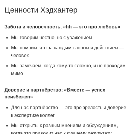
Ценности Хэдхантер
Забота и человечность: «hh — это про любовь»
Мы говорим честно, но с уважением
Мы помним, что за каждым словом и действием —
человек
Мы замечаем, когда кому-то сложно, и не проходим
мимо
Доверие и партнёрство: «Вместе — успех
неизбежен»
Для нас партнёрство — это про зрелость и доверие
к экспертизе коллег
Мы открыты к разным мнениям и обсуждениям,
когда это приводит нас к лучшему результату