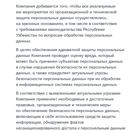
Компания добивается того, чтобы все реализуемые
ею мероприятия по организационной и технической
защите персональных данных осуществлялись
на законных основаниях, в том числе в соответствии
с требованиями законодательства Республики
Узбекистан по вопросам обработки персональных
данных.
В целях обеспечения адекватной защиты персональных
данных Компания проводит оценку вреда, который
может быть причинен субъектам персональных данных
в случае нарушения безопасности их персональных
данных, а также определяет актуальные угрозы
безопасности персональных данных при их обработке
в информационных системах персональных данных.
В соответствии с выявленными актуальными угрозами
Компания применяет необходимые и достаточные
правовые, организационные и технические меры
по обеспечению безопасности персональных данных,
включающие в себя использование средств защиты
информации, обнаружение фактов
несанкционированного доступа к персональным данным