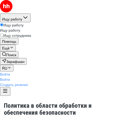
Ищу работу
Ищу работу
Ищу работу
Ищу сотрудника
Помощь
Ещё
Поиск
Зарафшан
RU
Войти
Войти
Создать резюме
Политика в области обработки и
обеспечения безопасности