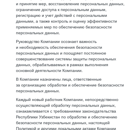
и принятие мер, восстановление персональных данных,
ограничение доступа к персональным данным,
регистрацию и учет действий с персональными
данными, а также контроль и оценку эффективности
применяемых мер по обеспечению безопасности
персональных данных.
Руководство Компании осознает важность
и необходимость обеспечения безопасности
персональных данных и поощряет постоянное
совершенствование системы защиты персональных
данных, обрабатываемых в рамках выполнения
основной деятельности Компании.
В Компании назначены лица, ответственные
за организацию обработки и обеспечение безопасности
персональных данных.
Каждый новый работник Компании, непосредственно
осуществляющий обработку персональных данных,
ознакамливается с требованиями законодательства
Республики Узбекистан по обработке и обеспечению
безопасности персональных данных, настоящей
Политикой и другими локальными актами Компании