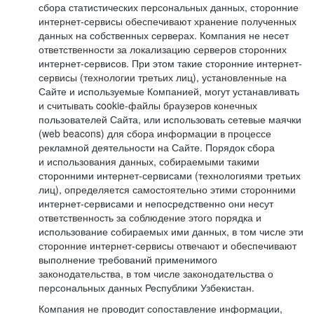
сбора статистических персональных данных, сторонние
интернет-сервисы обеспечивают хранение полученных
данных на собственных серверах. Компания не несет
ответственности за локализацию серверов сторонних
интернет-сервисов. При этом такие сторонние интернет-
сервисы (технологии третьих лиц), установленные на
Сайте и используемые Компанией, могут устанавливать
и считывать cookie-файлы браузеров конечных
пользователей Сайта, или использовать сетевые маячки
(web beacons) для сбора информации в процессе
рекламной деятельности на Сайте. Порядок сбора
и использования данных, собираемыми такими
сторонними интернет-сервисами (технологиями третьих
лиц), определяется самостоятельно этими сторонними
интернет-сервисами и непосредственно они несут
ответственность за соблюдение этого порядка и
использование собираемых ими данных, в том числе эти
сторонние интернет-сервисы отвечают и обеспечивают
выполнение требований применимого
законодательства, в том числе законодательства о
персональных данных Республики Узбекистан.
Компания не проводит сопоставление информации,