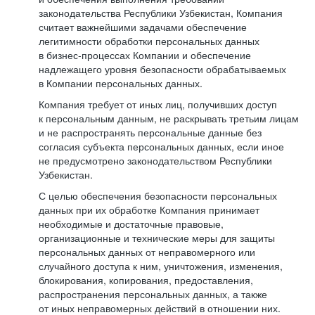
законодательства Республики Узбекистан, Компания
считает важнейшими задачами обеспечение
легитимности обработки персональных данных
в бизнес-процессах Компании и обеспечение
надлежащего уровня безопасности обрабатываемых
в Компании персональных данных.
Компания требует от иных лиц, получивших доступ
к персональным данным, не раскрывать третьим лицам
и не распространять персональные данные без
согласия субъекта персональных данных, если иное
не предусмотрено законодательством Республики
Узбекистан.
С целью обеспечения безопасности персональных
данных при их обработке Компания принимает
необходимые и достаточные правовые,
организационные и технические меры для защиты
персональных данных от неправомерного или
случайного доступа к ним, уничтожения, изменения,
блокирования, копирования, предоставления,
распространения персональных данных, а также
от иных неправомерных действий в отношении них.