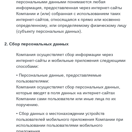
персональными данными понимаются любая
информация, предоставленная через интернет-сайты
Компании и (или) собранная с использованием таких
интернет-сайтов, относящаяся к прямо или косвенно
определенному, или определяемому физическому лицу
(субъекту персональных данных).
2. Сбор персональных данных
Компания осуществляет сбор информации через
интернет-сайты и мобильные приложения следующими
способами:
• Персональные данные, предоставляемые
пользователями:
Компания осуществляет сбор персональных данных,
которые вводят в поля данных на интернет-сайтах
Компании сами пользователи или иные лица по их
поручению.
• Сбор данных о местонахождении устройств
пользователей мобильного приложения Компании при
использовании пользователями мобильного
приложения.