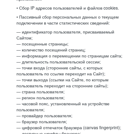
• Сбор IP адресов пользователей и файлов cookies.
• Пассивный сбор персональных данных о текущем
подключении в части статистических сведений:
— идентификатор пользователя, присваиваемый
Сайтом;
— посещенные страницы;
— количество посещений страниц;
— информация о перемещении по страницам сайта;
— длительность пользовательской сессии;
— точки входа (сторонние сайты, с которых
пользователь по ссылке переходит на Сайт);
— точки выхода (ссылки на Сайте, по которым
пользователь переходит на сторонние сайты);
— страна пользователя;
— регион пользователя;
— часовой пояс, установленный на устройстве
пользователя;
— провайдер пользователя;
— браузер пользователя;
— цифровой отпечаток браузера (canvas fingerprint);
— доступные шрифты браузера;