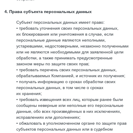
4. Права субъекта персональных данных
Субъект персональных данных имеет право:
• требовать уточнения своих персональных данных,
их блокирования или уничтожения в случае, если
персональные данные являются неполными,
устаревшими, недостоверными, незаконно полученными
или не являются необходимыми для заявленной цели
обработки, а также принимать предусмотренные
законом меры по защите своих прав;
• требовать перечень своих персональных данных,
обрабатываемых Компанией, и источник их получения;
• получать информацию о сроках обработки своих
персональных данных, в том числе о сроках
их хранения;
• требовать извещения всех лиц, которым ранее были
сообщены неверные или неполные его персональные
данные, обо всех произведённых в них исключениях,
исправлениях или дополнениях;
• обжаловать в уполномоченном органе по защите прав
субъектов персональных данных или в судебном