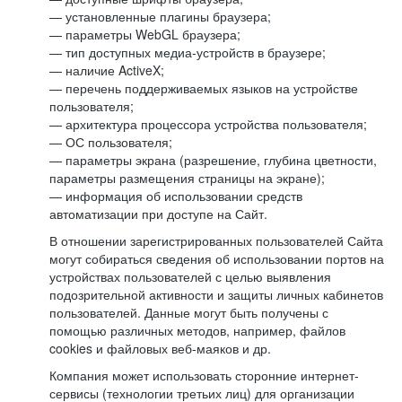
— установленные плагины браузера;
— параметры WebGL браузера;
— тип доступных медиа-устройств в браузере;
— наличие ActiveX;
— перечень поддерживаемых языков на устройстве
пользователя;
— архитектура процессора устройства пользователя;
— ОС пользователя;
— параметры экрана (разрешение, глубина цветности,
параметры размещения страницы на экране);
— информация об использовании средств
автоматизации при доступе на Сайт.
В отношении зарегистрированных пользователей Сайта
могут собираться сведения об использовании портов на
устройствах пользователей с целью выявления
подозрительной активности и защиты личных кабинетов
пользователей. Данные могут быть получены с
помощью различных методов, например, файлов
cookies и файловых веб-маяков и др.
Компания может использовать сторонние интернет-
сервисы (технологии третьих лиц) для организации