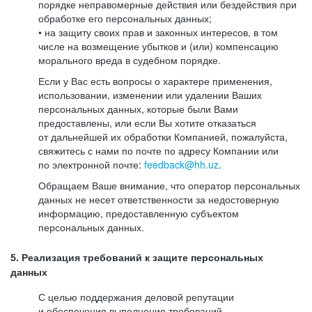
порядке неправомерные действия или бездействия при
обработке его персональных данных;
• на защиту своих прав и законных интересов, в том
числе на возмещение убытков и (или) компенсацию
морального вреда в судебном порядке.
Если у Вас есть вопросы о характере применения,
использовании, изменении или удалении Ваших
персональных данных, которые были Вами
предоставлены, или если Вы хотите отказаться
от дальнейшей их обработки Компанией, пожалуйста,
свяжитесь с нами по почте по адресу Компании или
по электронной почте:
feedback@hh.uz
.
Обращаем Ваше внимание, что оператор персональных
данных не несет ответственности за недостоверную
информацию, предоставленную субъектом
персональных данных.
5. Реализация требований к защите персональных
данных
С целью поддержания деловой репутации
и обеспечения выполнения требований