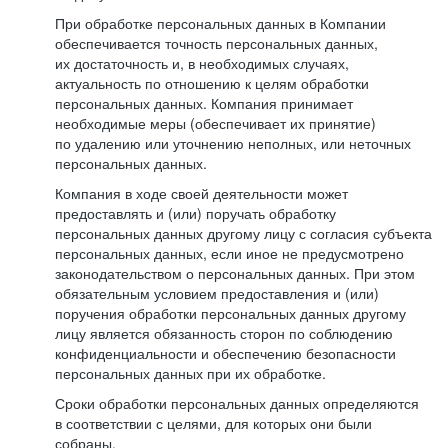
При обработке персональных данных в Компании
обеспечивается точность персональных данных,
их достаточность и, в необходимых случаях,
актуальность по отношению к целям обработки
персональных данных. Компания принимает
необходимые меры (обеспечивает их принятие)
по удалению или уточнению неполных, или неточных
персональных данных.
Компания в ходе своей деятельности может
предоставлять и (или) поручать обработку
персональных данных другому лицу с согласия субъекта
персональных данных, если иное не предусмотрено
законодательством о персональных данных. При этом
обязательным условием предоставления и (или)
поручения обработки персональных данных другому
лицу является обязанность сторон по соблюдению
конфиденциальности и обеспечению безопасности
персональных данных при их обработке.
Сроки обработки персональных данных определяются
в соответствии с целями, для которых они были
собраны.