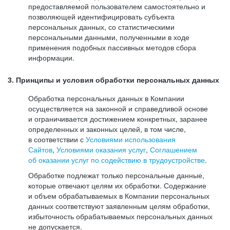
предоставляемой пользователем самостоятельно и
позволяющей идентифицировать субъекта
персональных данных, со статистическими
персональными данными, полученными в ходе
применения подобных пассивных методов сбора
информации.
3. Принципы и условия обработки персональных данных
Обработка персональных данных в Компании
осуществляется на законной и справедливой основе
и ограничивается достижением конкретных, заранее
определенных и законных целей, в том числе,
в соответствии с
Условиями использования
Сайтов
,
Условиями оказания услуг
,
Соглашением
об оказании услуг по содействию в трудоустройстве
.
Обработке подлежат только персональные данные,
которые отвечают целям их обработки. Содержание
и объем обрабатываемых в Компании персональных
данных соответствуют заявленным целям обработки,
избыточность обрабатываемых персональных данных
не допускается.