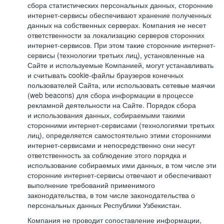
сбора статистических персональных данных, сторонние
интернет-сервисы обеспечивают хранение полученных
данных на собственных серверах. Компания не несет
ответственности за локализацию серверов сторонних
интернет-сервисов. При этом такие сторонние интернет-
сервисы (технологии третьих лиц), установленные на
Сайте и используемые Компанией, могут устанавливать
и считывать cookie-файлы браузеров конечных
пользователей Сайта, или использовать сетевые маячки
(web beacons) для сбора информации в процессе
рекламной деятельности на Сайте. Порядок сбора
и использования данных, собираемыми такими
сторонними интернет-сервисами (технологиями третьих
лиц), определяется самостоятельно этими сторонними
интернет-сервисами и непосредственно они несут
ответственность за соблюдение этого порядка и
использование собираемых ими данных, в том числе эти
сторонние интернет-сервисы отвечают и обеспечивают
выполнение требований применимого
законодательства, в том числе законодательства о
персональных данных Республики Узбекистан.
Компания не проводит сопоставление информации,