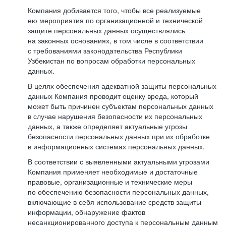
Компания добивается того, чтобы все реализуемые
ею мероприятия по организационной и технической
защите персональных данных осуществлялись
на законных основаниях, в том числе в соответствии
с требованиями законодательства Республики
Узбекистан по вопросам обработки персональных
данных.
В целях обеспечения адекватной защиты персональных
данных Компания проводит оценку вреда, который
может быть причинен субъектам персональных данных
в случае нарушения безопасности их персональных
данных, а также определяет актуальные угрозы
безопасности персональных данных при их обработке
в информационных системах персональных данных.
В соответствии с выявленными актуальными угрозами
Компания применяет необходимые и достаточные
правовые, организационные и технические меры
по обеспечению безопасности персональных данных,
включающие в себя использование средств защиты
информации, обнаружение фактов
несанкционированного доступа к персональным данным