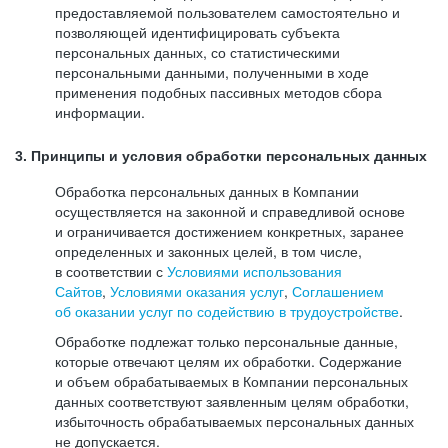
предоставляемой пользователем самостоятельно и
позволяющей идентифицировать субъекта
персональных данных, со статистическими
персональными данными, полученными в ходе
применения подобных пассивных методов сбора
информации.
3. Принципы и условия обработки персональных данных
Обработка персональных данных в Компании
осуществляется на законной и справедливой основе
и ограничивается достижением конкретных, заранее
определенных и законных целей, в том числе,
в соответствии с
Условиями использования
Сайтов
,
Условиями оказания услуг
,
Соглашением
об оказании услуг по содействию в трудоустройстве
.
Обработке подлежат только персональные данные,
которые отвечают целям их обработки. Содержание
и объем обрабатываемых в Компании персональных
данных соответствуют заявленным целям обработки,
избыточность обрабатываемых персональных данных
не допускается.