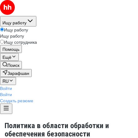
Ищу работу
Ищу работу
Ищу работу
Ищу сотрудника
Помощь
Ещё
Поиск
Зарафшан
RU
Войти
Войти
Создать резюме
Политика в области обработки и
обеспечения безопасности