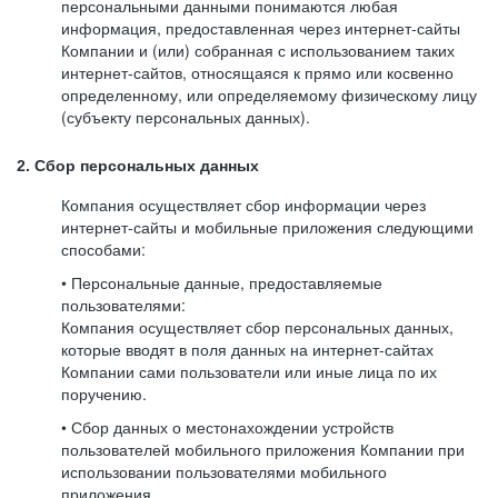
персональными данными понимаются любая
информация, предоставленная через интернет-сайты
Компании и (или) собранная с использованием таких
интернет-сайтов, относящаяся к прямо или косвенно
определенному, или определяемому физическому лицу
(субъекту персональных данных).
2. Сбор персональных данных
Компания осуществляет сбор информации через
интернет-сайты и мобильные приложения следующими
способами:
• Персональные данные, предоставляемые
пользователями:
Компания осуществляет сбор персональных данных,
которые вводят в поля данных на интернет-сайтах
Компании сами пользователи или иные лица по их
поручению.
• Сбор данных о местонахождении устройств
пользователей мобильного приложения Компании при
использовании пользователями мобильного
приложения.