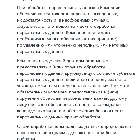
При обработке персональных данных в Компании
обеспечивается точность персональных данных,
их достаточность и, в необходимых случаях,
актуальность по отношению к целям обработки
персональных данных. Компания принимает
необходимые меры (обеспечивает их принятие)
по удалению или уточнению неполных, или неточных
персональных данных.
Компания в ходе своей деятельности может
предоставлять и (или) поручать обработку
персональных данных другому лицу с согласия субъекта
персональных данных, если иное не предусмотрено
законодательством о персональных данных. При этом
обязательным условием предоставления и (или)
поручения обработки персональных данных другому
лицу является обязанность сторон по соблюдению
конфиденциальности и обеспечению безопасности
персональных данных при их обработке.
Сроки обработки персональных данных определяются
в соответствии с целями, для которых они были
собраны.