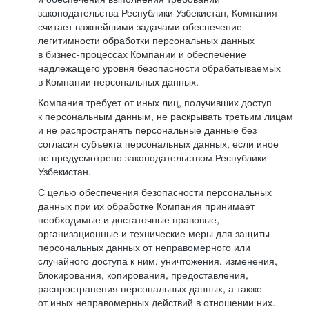
законодательства Республики Узбекистан, Компания
считает важнейшими задачами обеспечение
легитимности обработки персональных данных
в бизнес-процессах Компании и обеспечение
надлежащего уровня безопасности обрабатываемых
в Компании персональных данных.
Компания требует от иных лиц, получивших доступ
к персональным данным, не раскрывать третьим лицам
и не распространять персональные данные без
согласия субъекта персональных данных, если иное
не предусмотрено законодательством Республики
Узбекистан.
С целью обеспечения безопасности персональных
данных при их обработке Компания принимает
необходимые и достаточные правовые,
организационные и технические меры для защиты
персональных данных от неправомерного или
случайного доступа к ним, уничтожения, изменения,
блокирования, копирования, предоставления,
распространения персональных данных, а также
от иных неправомерных действий в отношении них.