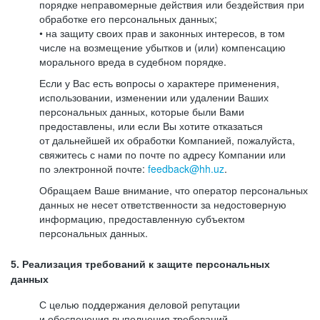
порядке неправомерные действия или бездействия при
обработке его персональных данных;
• на защиту своих прав и законных интересов, в том
числе на возмещение убытков и (или) компенсацию
морального вреда в судебном порядке.
Если у Вас есть вопросы о характере применения,
использовании, изменении или удалении Ваших
персональных данных, которые были Вами
предоставлены, или если Вы хотите отказаться
от дальнейшей их обработки Компанией, пожалуйста,
свяжитесь с нами по почте по адресу Компании или
по электронной почте:
feedback@hh.uz
.
Обращаем Ваше внимание, что оператор персональных
данных не несет ответственности за недостоверную
информацию, предоставленную субъектом
персональных данных.
5. Реализация требований к защите персональных
данных
С целью поддержания деловой репутации
и обеспечения выполнения требований