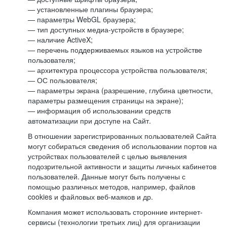
— установленные плагины браузера;
— параметры WebGL браузера;
— тип доступных медиа-устройств в браузере;
— наличие ActiveX;
— перечень поддерживаемых языков на устройстве
пользователя;
— архитектура процессора устройства пользователя;
— ОС пользователя;
— параметры экрана (разрешение, глубина цветности,
параметры размещения страницы на экране);
— информация об использовании средств
автоматизации при доступе на Сайт.
В отношении зарегистрированных пользователей Сайта
могут собираться сведения об использовании портов на
устройствах пользователей с целью выявления
подозрительной активности и защиты личных кабинетов
пользователей. Данные могут быть получены с
помощью различных методов, например, файлов
cookies и файловых веб-маяков и др.
Компания может использовать сторонние интернет-
сервисы (технологии третьих лиц) для организации