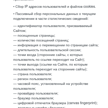
• Сбор IP адресов пользователей и файлов cookies.
• Пассивный сбор персональных данных о текущем
подключении в части статистических сведений:
— идентификатор пользователя, присваиваемый
Сайтом;
— посещенные страницы;
— количество посещений страниц;
— информация о перемещении по страницам сайта;
— длительность пользовательской сессии;
— точки входа (сторонние сайты, с которых
пользователь по ссылке переходит на Сайт);
— точки выхода (ссылки на Сайте, по которым
пользователь переходит на сторонние сайты);
— страна пользователя;
— регион пользователя;
— часовой пояс, установленный на устройстве
пользователя;
— провайдер пользователя;
— браузер пользователя;
— цифровой отпечаток браузера (canvas fingerprint);
— доступные шрифты браузера;