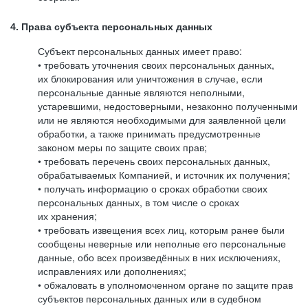
4. Права субъекта персональных данных
Субъект персональных данных имеет право:
• требовать уточнения своих персональных данных,
их блокирования или уничтожения в случае, если
персональные данные являются неполными,
устаревшими, недостоверными, незаконно полученными
или не являются необходимыми для заявленной цели
обработки, а также принимать предусмотренные
законом меры по защите своих прав;
• требовать перечень своих персональных данных,
обрабатываемых Компанией, и источник их получения;
• получать информацию о сроках обработки своих
персональных данных, в том числе о сроках
их хранения;
• требовать извещения всех лиц, которым ранее были
сообщены неверные или неполные его персональные
данные, обо всех произведённых в них исключениях,
исправлениях или дополнениях;
• обжаловать в уполномоченном органе по защите прав
субъектов персональных данных или в судебном