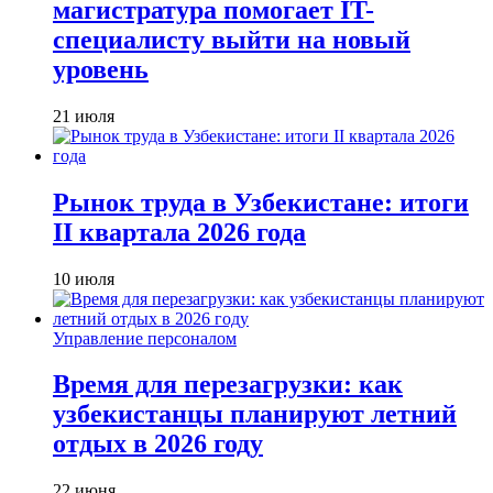
магистратура помогает IT-
специалисту выйти на новый
уровень
21 июля
Рынок труда в Узбекистане: итоги
II квартала 2026 года
10 июля
Управление персоналом
Время для перезагрузки: как
узбекистанцы планируют летний
отдых в 2026 году
22 июня