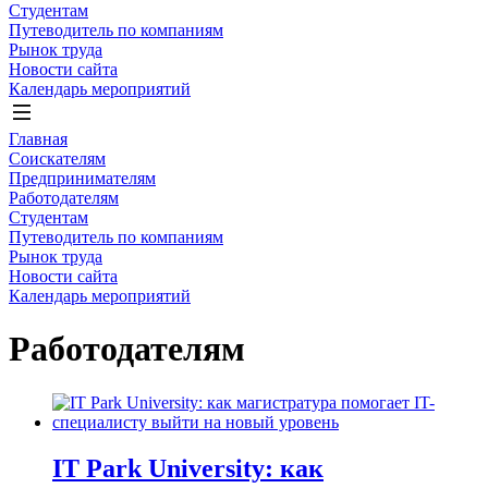
Студентам
Путеводитель по компаниям
Рынок труда
Новости сайта
Календарь мероприятий
Главная
Соискателям
Предпринимателям
Работодателям
Студентам
Путеводитель по компаниям
Рынок труда
Новости сайта
Календарь мероприятий
Работодателям
IT Park University: как