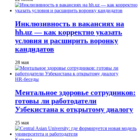
Инклюзивность в вакансиях на
hh.uz — как корректно указать
условия и расширить воронку
кандидатов
28 мая
HR-беседы
Ментальное здоровье сотрудников:
готовы ли работодатели
Узбекистана к открытому диалогу
25 мая
Карьера