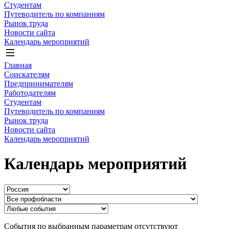
Студентам
Путеводитель по компаниям
Рынок труда
Новости сайта
Календарь мероприятий
Главная
Соискателям
Предпринимателям
Работодателям
Студентам
Путеводитель по компаниям
Рынок труда
Новости сайта
Календарь мероприятий
Календарь мероприятий
События по выбранным параметрам отсутствуют