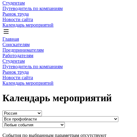
Студентам
Путеводитель по компаниям
Рынок труда
Новости сайта
Календарь мероприятий
Главная
Соискателям
Предпринимателям
Работодателям
Студентам
Путеводитель по компаниям
Рынок труда
Новости сайта
Календарь мероприятий
Календарь мероприятий
События по выбранным параметрам отсутствуют