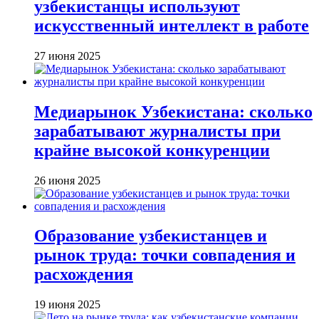
узбекистанцы используют
искусственный интеллект в работе
27 июня 2025
Медиарынок Узбекистана: сколько
зарабатывают журналисты при
крайне высокой конкуренции
26 июня 2025
Образование узбекистанцев и
рынок труда: точки совпадения и
расхождения
19 июня 2025