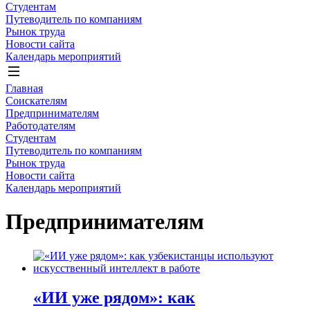
Студентам
Путеводитель по компаниям
Рынок труда
Новости сайта
Календарь мероприятий
Главная
Соискателям
Предпринимателям
Работодателям
Студентам
Путеводитель по компаниям
Рынок труда
Новости сайта
Календарь мероприятий
Предпринимателям
«ИИ уже рядом»: как