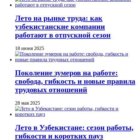
Лето на рынке труда: как
узбекистанские компании
работают в отпускной сезон
18 июня 2025
Поколение зумеров на работе:
свобода, гибкость и новые правила
трудовых отношений
28 мая 2025
Лето в Узбекистане: сезон работы,
гибкости и коротких пауз