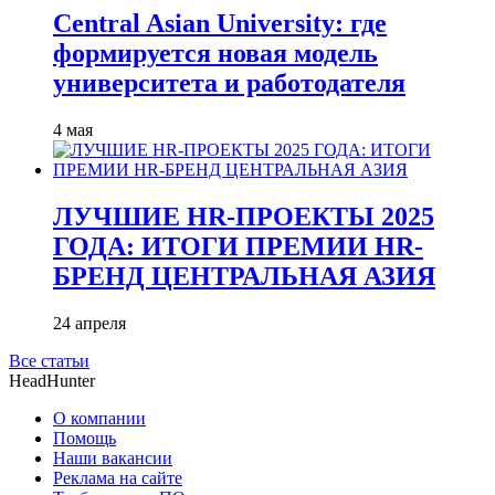
Central Asian University: где
формируется новая модель
университета и работодателя
4 мая
ЛУЧШИЕ HR-ПРОЕКТЫ 2025
ГОДА: ИТОГИ ПРЕМИИ HR-
БРЕНД ЦЕНТРАЛЬНАЯ АЗИЯ
24 апреля
Все статьи
HeadHunter
О компании
Помощь
Наши вакансии
Реклама на сайте