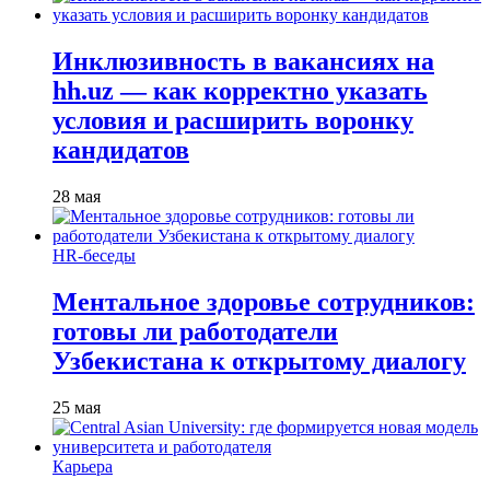
Инклюзивность в вакансиях на
hh.uz — как корректно указать
условия и расширить воронку
кандидатов
28 мая
HR-беседы
Ментальное здоровье сотрудников:
готовы ли работодатели
Узбекистана к открытому диалогу
25 мая
Карьера