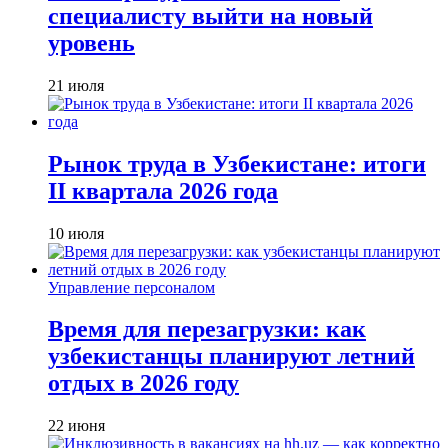
специалисту выйти на новый
уровень
21 июля
Рынок труда в Узбекистане: итоги
II квартала 2026 года
10 июля
Управление персоналом
Время для перезагрузки: как
узбекистанцы планируют летний
отдых в 2026 году
22 июня