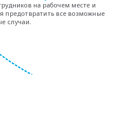
трудников на рабочем месте и
я предотвратить все возможные
е случаи.