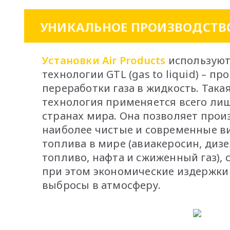
УНИКАЛЬНОЕ ПРОИЗВОДСТВ
Установки Air Products
используют
технологии GTL (gas to liquid) – пр
переработки газа в жидкость. Така
технология применяется всего лиш
странах мира. Она позволяет прои
наиболее чистые и современные в
топлива в мире (авиакеросин, диз
топливо, нафта и сжиженный газ),
при этом экономические издержки
выбросы в атмосферу.