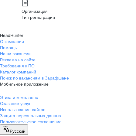
Организация
Тип регистрации
HeadHunter
О компании
Помощь
Наши вакансии
Реклама на сайте
Требования к ПО
Каталог компаний
Поиск по вакансиям в Зарафшане
Мобильное приложение
Этика и комплаенс
Оказание услуг
Использование сайтов
Защита персональных данных
Пользовательское соглашение
Русский