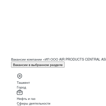
Вакансии компании «ИП ООО AIR PRODUCTS CENTRAL A
Вакансии в выбранном разделе
Ташкент
Город
Нефть и газ
Сферы деятельности