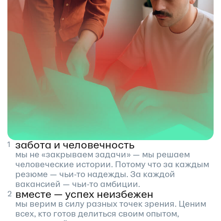
забота и человечность
мы не «закрываем задачи» — мы решаем
человеческие истории. Потому что за каждым
резюме — чьи‑то надежды. За каждой
вакансией — чьи‑то амбиции.
вместе — успех неизбежен
мы верим в силу разных точек зрения. Ценим
всех, кто готов делиться своим опытом,