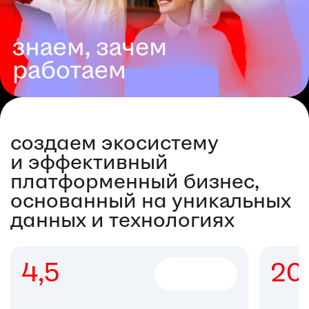
создаем экосистему
и эффективный
платформенный бизнес,
основанный на уникальных
данных и технологиях
2000+