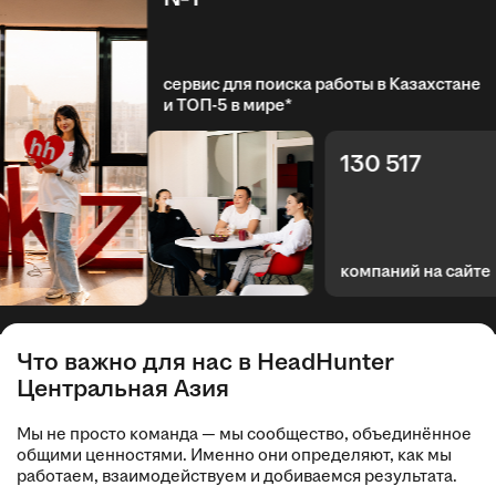
сервис для поиска работы в Казахстане
и ТОП-5 в мире*
130 517
компаний на сайте
Что важно для нас в HeadHunter
Центральная Азия
Мы не просто команда — мы сообщество, объединённое
общими ценностями. Именно они определяют, как мы
работаем, взаимодействуем и добиваемся результата.