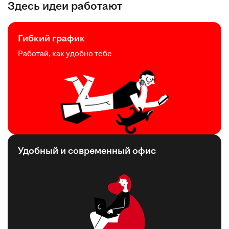
Здесь идеи работают
Гибкий график
Работай, как удобно тебе
Удобный и современный офис