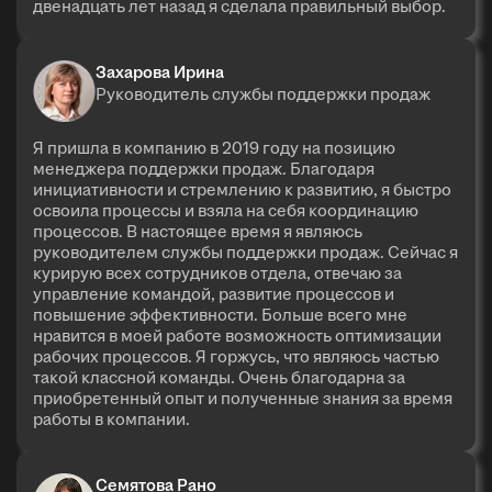
двенадцать лет назад я сделала правильный выбор.
Захарова Ирина
Руководитель службы поддержки продаж
Я пришла в компанию в 2019 году на позицию
менеджера поддержки продаж. Благодаря
инициативности и стремлению к развитию, я быстро
освоила процессы и взяла на себя координацию
процессов. В настоящее время я являюсь
руководителем службы поддержки продаж. Сейчас я
курирую всех сотрудников отдела, отвечаю за
управление командой, развитие процессов и
повышение эффективности. Больше всего мне
нравится в моей работе возможность оптимизации
рабочих процессов. Я горжусь, что являюсь частью
такой классной команды. Очень благодарна за
приобретенный опыт и полученные знания за время
работы в компании.
Семятова Рано