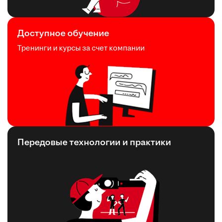
Доступное обучение
Тренинги и курсы за счет компании
Передовые технологии и практики