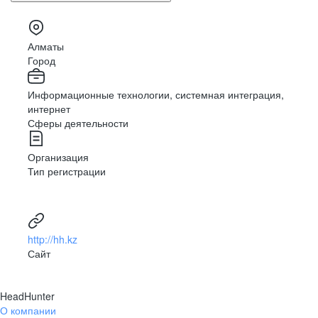
Алматы
Город
Информационные технологии, системная интеграция,
интернет
Сферы деятельности
Организация
Тип регистрации
http://hh.kz
Сайт
HeadHunter
О компании