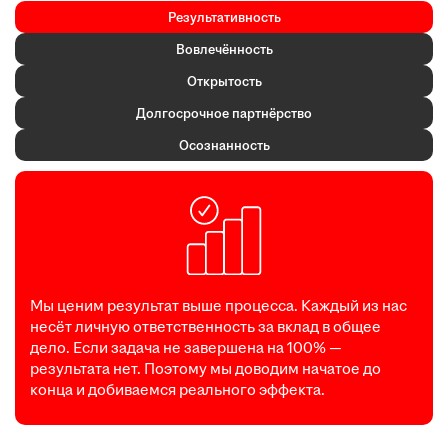
Результативность
Вовлечённость
Открытость
Долгосрочное партнёрство
Осознанность
Мы ценим результат выше процесса. Каждый из нас
несёт личную ответственность за вклад в общее
дело. Если задача не завершена на 100% —
результата нет. Поэтому мы доводим начатое до
конца и добиваемся реального эффекта.