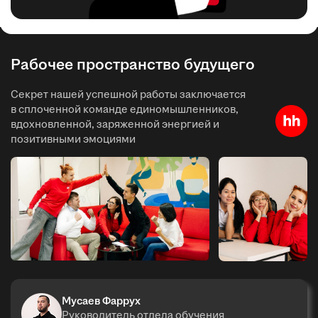
Рабочее пространство будущего
Секрет нашей успешной работы заключается
в сплоченной команде единомышленников,
вдохновленной, заряженной энергией и
позитивными эмоциями
Мусаев Фаррух
Руководитель отдела обучения