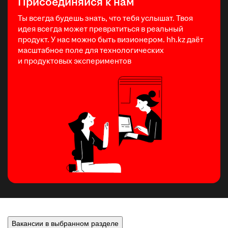
Присоединяйся к нам
Ты всегда будешь знать, что тебя услышат. Твоя
идея всегда может превратиться в реальный
продукт. У нас можно быть визионером. hh.kz даёт
масштабное поле для технологических
и продуктовых экспериментов
Вакансии в выбранном разделе