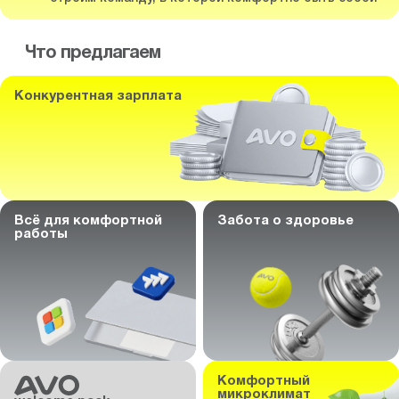
Что предлагаем
Конкурентная зарплата
Всё для комфортной
Забота о здоровье
работы
Комфортный
микроклимат