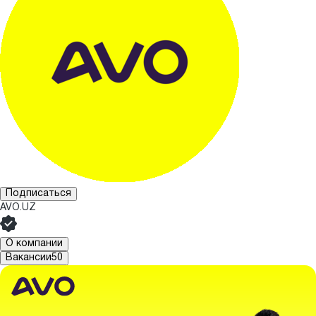
Подписаться
AVO.UZ
О компании
Вакансии
50