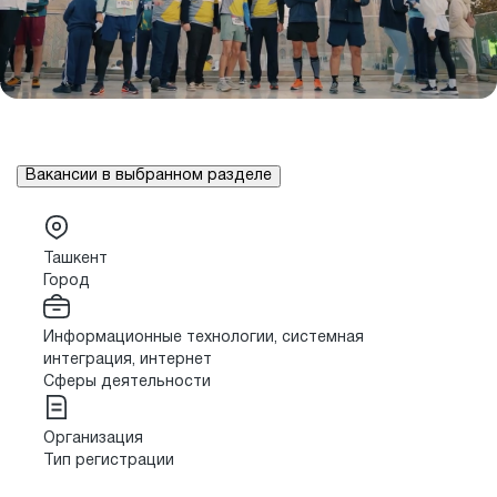
Вакансии в выбранном разделе
Ташкент
Город
Информационные технологии, системная
интеграция, интернет
Сферы деятельности
Организация
Тип регистрации