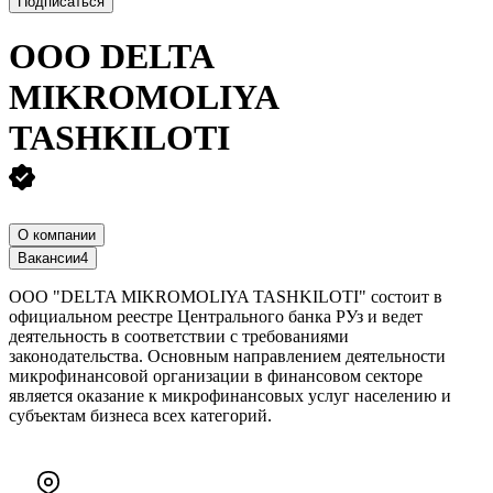
Подписаться
ООО
DELTA
MIKROMOLIYA
TASHKILOTI
О компании
Вакансии
4
ООО "DELTA MIKROMOLIYA TASHKILOTI" состоит в
официальном реестре Центрального банка РУз и ведет
деятельность в соответствии с требованиями
законодательства.
Основным направлением деятельности
микрофинансовой организации
в финансовом секторе
является оказание к микрофинансовых услуг населению и
субъектам бизнеса всех категорий
.