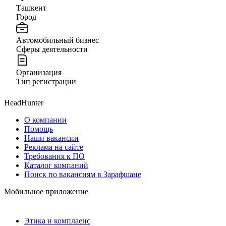
Ташкент
Город
Автомобильный бизнес
Сферы деятельности
Организация
Тип регистрации
HeadHunter
О компании
Помощь
Наши вакансии
Реклама на сайте
Требования к ПО
Каталог компаний
Поиск по вакансиям в Зарафшане
Мобильное приложение
Этика и комплаенс