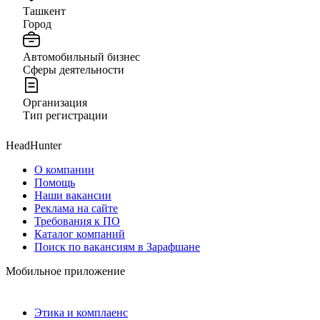
Ташкент
Город
Автомобильный бизнес
Сферы деятельности
Организация
Тип регистрации
HeadHunter
О компании
Помощь
Наши вакансии
Реклама на сайте
Требования к ПО
Каталог компаний
Поиск по вакансиям в Зарафшане
Мобильное приложение
Этика и комплаенс