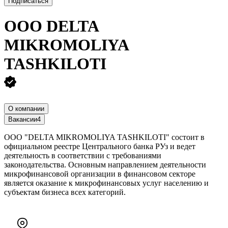
Подписаться
ООО
DELTA
MIKROMOLIYA
TASHKILOTI
О компании
Вакансии
4
ООО "DELTA MIKROMOLIYA TASHKILOTI" состоит в
официальном реестре Центрального банка РУз и ведет
деятельность в соответствии с требованиями
законодательства.
Основным направлением деятельности
микрофинансовой организации
в финансовом секторе
является оказание к микрофинансовых услуг населению и
субъектам бизнеса всех категорий
.