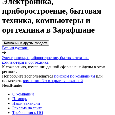
Электроника,
приборостроение, бытовая
техника, компьютеры и
оргтехника в Зарафшане
Компании в других городах
Все индустрии
Электроника, приборостроение, бытовая техника,
компьютеры и оргтехника
К сожалению, компании данной сферы не найдены в этом
регионе.
Попробуйте воспользоваться
поиском по компаниям
или
посмотреть
компании без открытых вакансий
HeadHunter
О компании
Помощь
Наши вакансии
Реклама на сайте
Требования к ПО