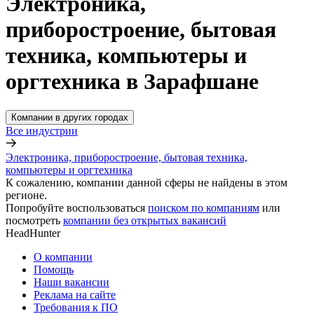
Электроника,
приборостроение, бытовая
техника, компьютеры и
оргтехника в Зарафшане
Компании в других городах
Все индустрии
Электроника, приборостроение, бытовая техника,
компьютеры и оргтехника
К сожалению, компании данной сферы не найдены в этом
регионе.
Попробуйте воспользоваться
поиском по компаниям
или
посмотреть
компании без открытых вакансий
HeadHunter
О компании
Помощь
Наши вакансии
Реклама на сайте
Требования к ПО