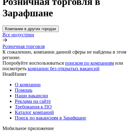
Розничная торговля в
Зарафшане
Компании в других городах
Все индустрии
Розничная торговля
К сожалению, компании данной сферы не найдены в этом
регионе.
Попробуйте воспользоваться
поиском по компаниям
или
посмотреть
компании без открытых вакансий
HeadHunter
О компании
Помощь
Наши вакансии
Реклама на сайте
Требования к ПО
Каталог компаний
Поиск по вакансиям в Зарафшане
Мобильное приложение