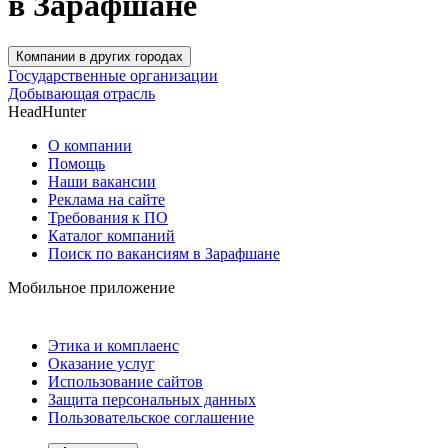
в Зарафшане
Компании в других городах
Государственные организации
Добывающая отрасль
HeadHunter
О компании
Помощь
Наши вакансии
Реклама на сайте
Требования к ПО
Каталог компаний
Поиск по вакансиям в Зарафшане
Мобильное приложение
Этика и комплаенс
Оказание услуг
Использование сайтов
Защита персональных данных
Пользовательское соглашение