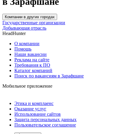
в Зарафшане
Компании в других городах
Государственные организации
Добывающая отрасль
HeadHunter
О компании
Помощь
Наши вакансии
Реклама на сайте
Требования к ПО
Каталог компаний
Поиск по вакансиям в Зарафшане
Мобильное приложение
Этика и комплаенс
Оказание услуг
Использование сайтов
Защита персональных данных
Пользовательское соглашение