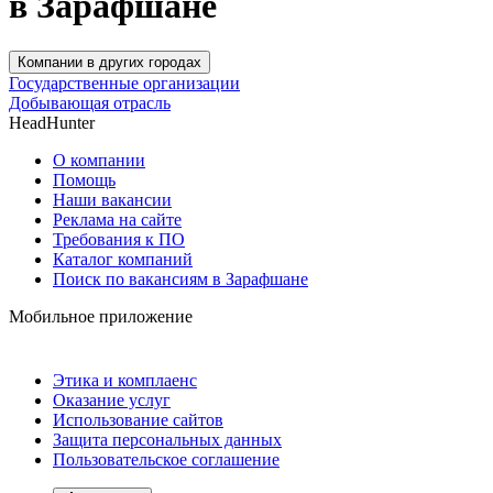
в Зарафшане
Компании в других городах
Государственные организации
Добывающая отрасль
HeadHunter
О компании
Помощь
Наши вакансии
Реклама на сайте
Требования к ПО
Каталог компаний
Поиск по вакансиям в Зарафшане
Мобильное приложение
Этика и комплаенс
Оказание услуг
Использование сайтов
Защита персональных данных
Пользовательское соглашение