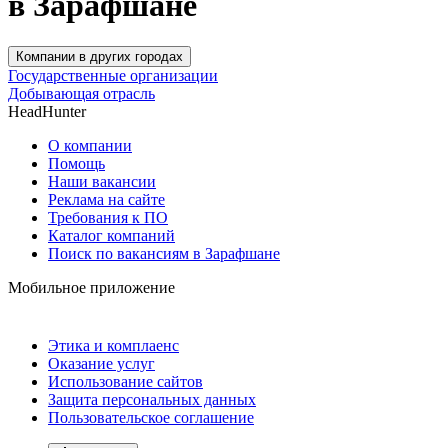
в Зарафшане
Компании в других городах
Государственные организации
Добывающая отрасль
HeadHunter
О компании
Помощь
Наши вакансии
Реклама на сайте
Требования к ПО
Каталог компаний
Поиск по вакансиям в Зарафшане
Мобильное приложение
Этика и комплаенс
Оказание услуг
Использование сайтов
Защита персональных данных
Пользовательское соглашение