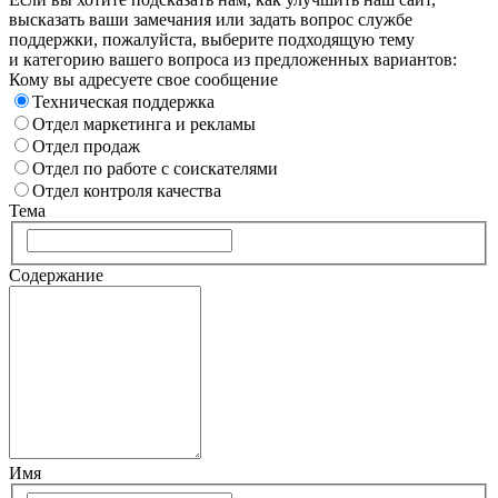
высказать ваши замечания или задать вопрос службе
поддержки, пожалуйста, выберите подходящую тему
и категорию вашего вопроса из предложенных вариантов:
Кому вы адресуете свое сообщение
Техническая поддержка
Отдел маркетинга и рекламы
Отдел продаж
Отдел по работе с соискателями
Отдел контроля качества
Тема
Содержание
Имя