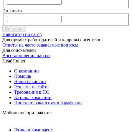
Эл. почта
Отправить
Навигатор по сайту
Для прямых работодателей и кадровых агентств
Ответы на часто задаваемые вопросы
Для соискателей
Восстановление пароля
HeadHunter
О компании
Помощь
Наши вакансии
Реклама на сайте
Требования к ПО
Каталог компаний
Поиск по вакансиям в Зарафшане
Мобильное приложение
Этика и комплаенс