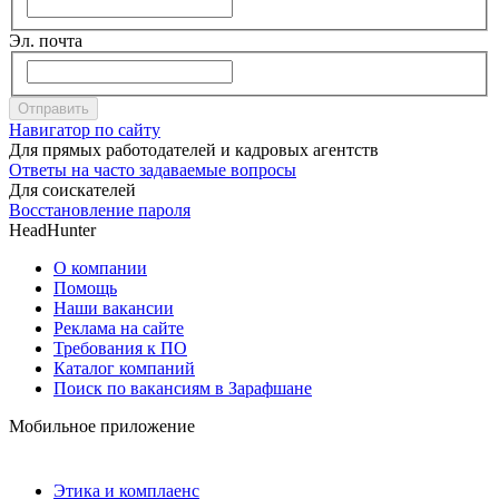
Эл. почта
Отправить
Навигатор по сайту
Для прямых работодателей и кадровых агентств
Ответы на часто задаваемые вопросы
Для соискателей
Восстановление пароля
HeadHunter
О компании
Помощь
Наши вакансии
Реклама на сайте
Требования к ПО
Каталог компаний
Поиск по вакансиям в Зарафшане
Мобильное приложение
Этика и комплаенс