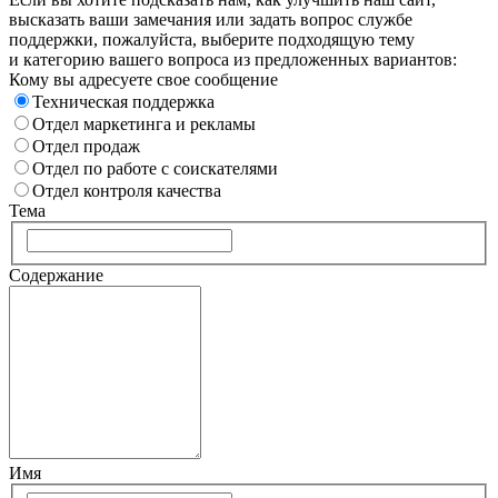
высказать ваши замечания или задать вопрос службе
поддержки, пожалуйста, выберите подходящую тему
и категорию вашего вопроса из предложенных вариантов:
Кому вы адресуете свое сообщение
Техническая поддержка
Отдел маркетинга и рекламы
Отдел продаж
Отдел по работе с соискателями
Отдел контроля качества
Тема
Содержание
Имя