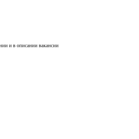
ании и в описании вакансии