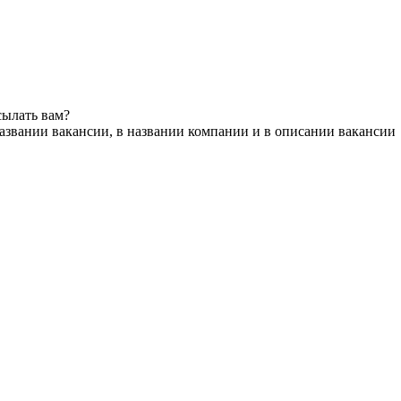
сылать вам?
азвании вакансии, в названии компании и в описании вакансии