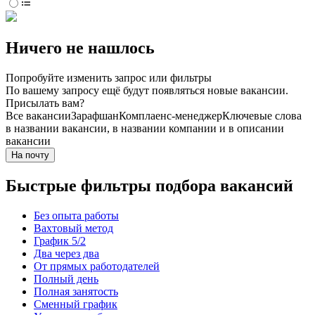
Ничего не нашлось
Попробуйте изменить запрос или фильтры
По вашему запросу ещё будут появляться новые вакансии.
Присылать вам?
Все вакансии
Зарафшан
Комплаенс-менеджер
Ключевые слова
в названии вакансии, в названии компании и в описании
вакансии
На почту
Быстрые фильтры подбора вакансий
Без опыта работы
Вахтовый метод
График 5/2
Два через два
От прямых работодателей
Полный день
Полная занятость
Сменный график