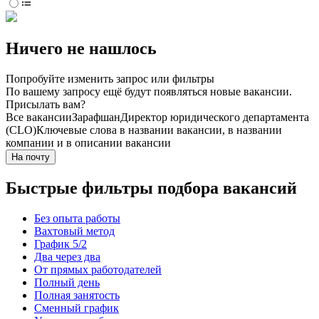
Ничего не нашлось
Попробуйте изменить запрос или фильтры
По вашему запросу ещё будут появляться новые вакансии.
Присылать вам?
Все вакансии
Зарафшан
Директор юридического департамента
(CLO)
Ключевые слова в названии вакансии, в названии
компании и в описании вакансии
На почту
Быстрые фильтры подбора вакансий
Без опыта работы
Вахтовый метод
График 5/2
Два через два
От прямых работодателей
Полный день
Полная занятость
Сменный график