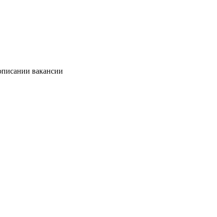
 описании вакансии