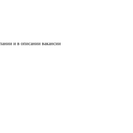
мпании и в описании вакансии